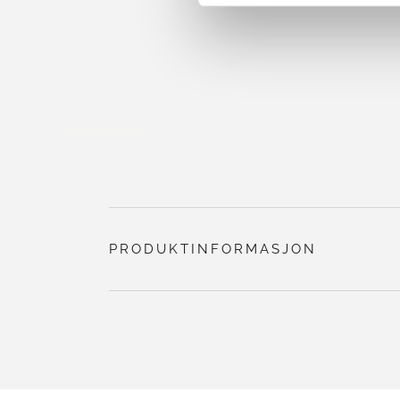
PRODUKTINFORMASJON