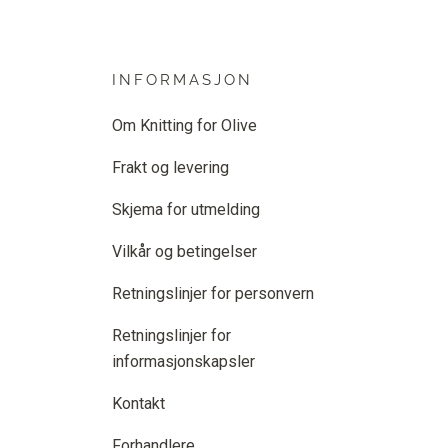
INFORMASJON
Om Knitting for Olive
Frakt og levering
Skjema for utmelding
Vilkår og betingelser
Retningslinjer for personvern
Retningslinjer for
informasjonskapsler
Kontakt
Forhandlere