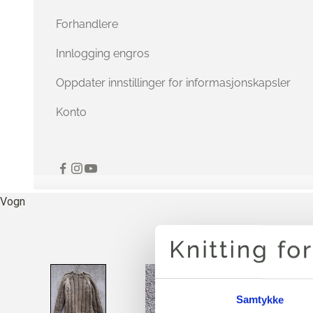
Forhandlere
Innlogging engros
Oppdater innstillinger for informasjonskapsler
Konto
Vogn
Samtykke