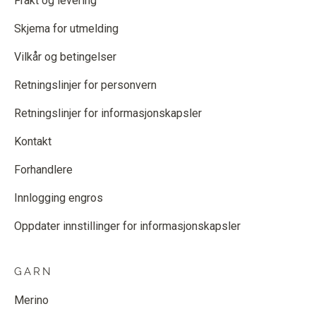
Frakt og levering
Skjema for utmelding
Vilkår og betingelser
Retningslinjer for personvern
Retningslinjer for informasjonskapsler
Kontakt
Forhandlere
Innlogging engros
Oppdater innstillinger for informasjonskapsler
GARN
Merino