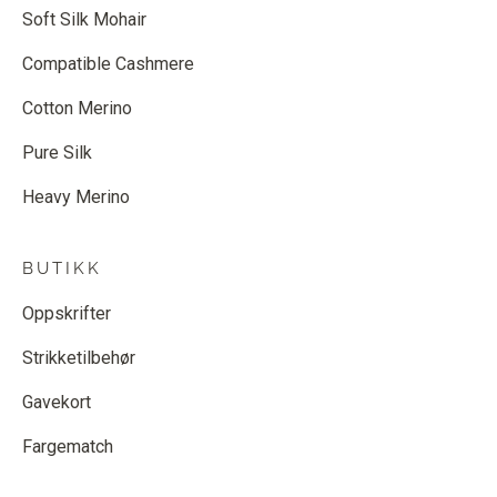
Soft Silk Mohair
Compatible Cashmere
Cotton Merino
Pure Silk
Heavy Merino
BUTIKK
Oppskrifter
Strikketilbehør
Gavekort
Fargematch