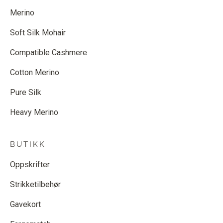
Merino
Soft Silk Mohair
Compatible Cashmere
Cotton Merino
Pure Silk
Heavy Merino
BUTIKK
Oppskrifter
Strikketilbehør
Gavekort