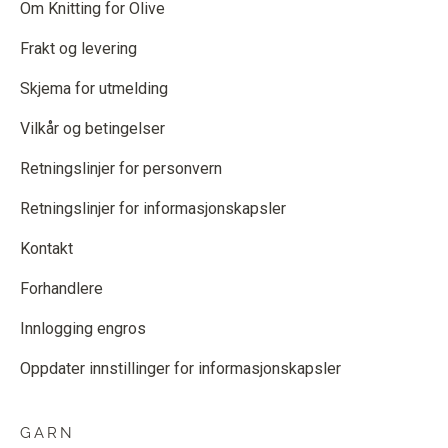
Om Knitting for Olive
Frakt og levering
Skjema for utmelding
Vilkår og betingelser
Retningslinjer for personvern
Retningslinjer for informasjonskapsler
Kontakt
Forhandlere
Innlogging engros
Oppdater innstillinger for informasjonskapsler
GARN