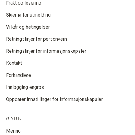
Frakt og levering
Skjema for utmelding
Vilkår og betingelser
Retningslinjer for personvern
Retningslinjer for informasjonskapsler
Kontakt
Forhandlere
Innlogging engros
Oppdater innstillinger for informasjonskapsler
GARN
Merino