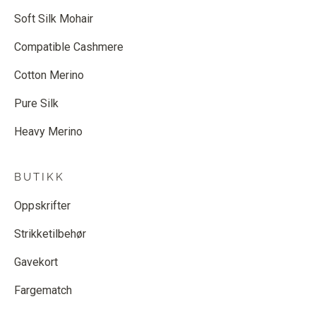
Soft Silk Mohair
Compatible Cashmere
Cotton Merino
Pure Silk
Heavy Merino
BUTIKK
Oppskrifter
Strikketilbehør
Gavekort
Fargematch