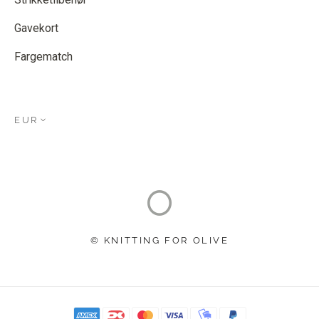
Gavekort
Fargematch
EUR
© KNITTING FOR OLIVE