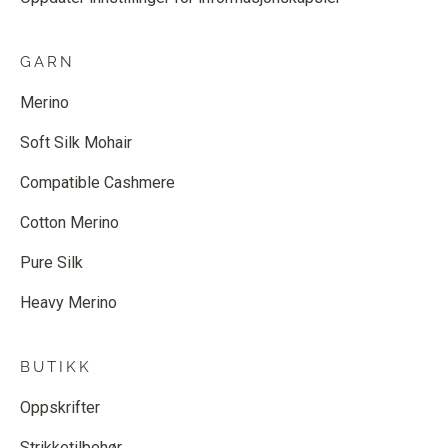
GARN
Merino
Soft Silk Mohair
Compatible Cashmere
Cotton Merino
Pure Silk
Heavy Merino
BUTIKK
Oppskrifter
Strikketilbehør