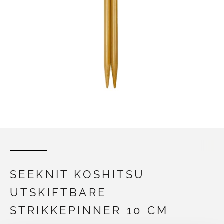
SEEKNIT KOSHITSU
UTSKIFTBARE
STRIKKEPINNER 10 CM