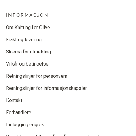
INFORMASJON
Om Knitting for Olive
Frakt og levering
Skjema for utmelding
Vilkår og betingelser
Retningslinjer for personvern
Retningslinjer for informasjonskapsler
Kontakt
Forhandlere
Innlogging engros