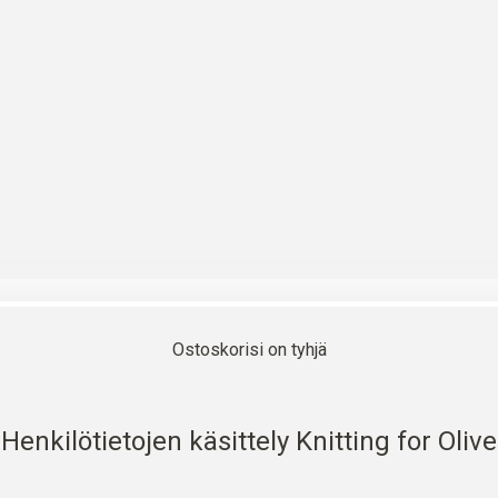
Ostoskorisi on tyhjä
Henkilötietojen käsittely Knitting for Olive