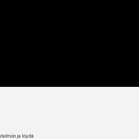
telmiin ja löydä