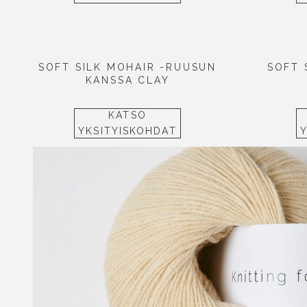
SOFT SILK MOHAIR -RUUSUN
SOFT 
KANSSA CLAY
KATSO
YKSITYISKOHDAT