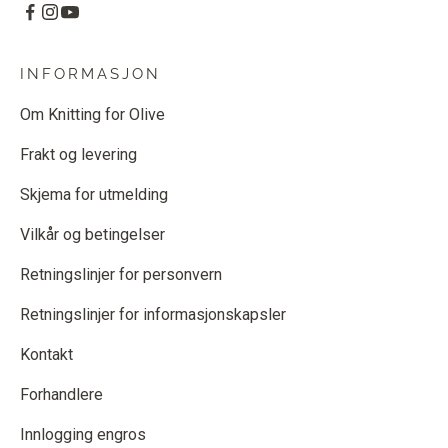
INFORMASJON
Om Knitting for Olive
Frakt og levering
Skjema for utmelding
Vilkår og betingelser
Retningslinjer for personvern
Retningslinjer for informasjonskapsler
Kontakt
Forhandlere
Innlogging engros