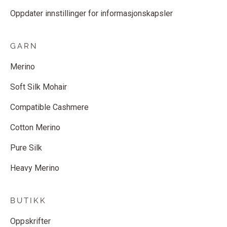
Oppdater innstillinger for informasjonskapsler
GARN
Merino
Soft Silk Mohair
Compatible Cashmere
Cotton Merino
Pure Silk
Heavy Merino
BUTIKK
Oppskrifter