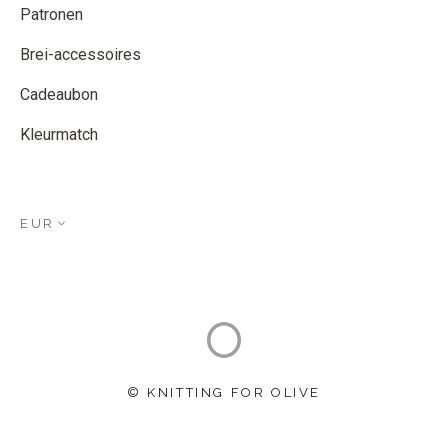
Patronen
Brei-accessoires
Cadeaubon
Kleurmatch
EUR
© KNITTING FOR OLIVE