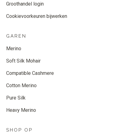
Groothandel login
Cookievoorkeuren bijwerken
GAREN
Merino
Soft Silk Mohair
Compatible Cashmere
Cotton Merino
Pure Silk
Heavy Merino
SHOP OP