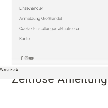
Einzelhändler
Anmeldung Großhandel
Cookie-Einstellungen aktualisieren
Konto
Warenkorb
Zeitlose Anleitung