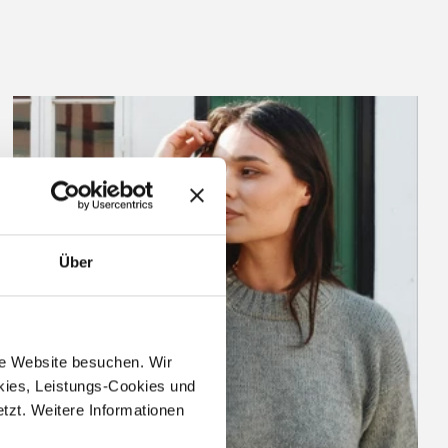
Über
ere Website besuchen. Wir 
ies, Leistungs-Cookies und 
zt. Weitere Informationen 