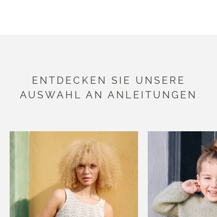
ENTDECKEN SIE UNSERE KOLLEKTION
ENTDECKEN SIE UNSERE
AUSWAHL AN ANLEITUNGEN