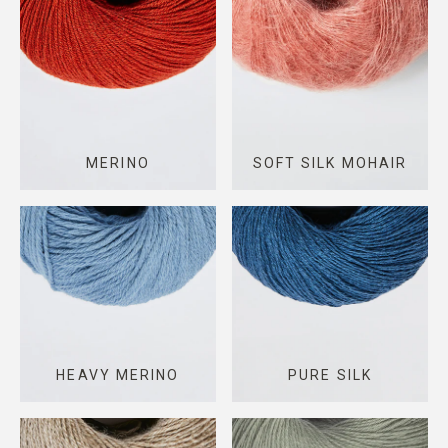
MERINO
SOFT SILK MOHAIR
HEAVY MERINO
PURE SILK