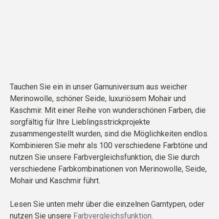
Tauchen Sie ein in unser Garnuniversum aus weicher
Merinowolle, schöner Seide, luxuriösem Mohair und
Kaschmir. Mit einer Reihe von wunderschönen Farben, die
sorgfältig für Ihre Lieblingsstrickprojekte
zusammengestellt wurden, sind die Möglichkeiten endlos.
Kombinieren Sie mehr als 100 verschiedene Farbtöne und
nutzen Sie unsere Farbvergleichsfunktion, die Sie durch
verschiedene Farbkombinationen von Merinowolle, Seide,
Mohair und Kaschmir führt.
Lesen Sie unten mehr über die einzelnen Garntypen, oder
nutzen Sie unsere
Farbvergleichsfunktion
.