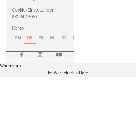
Merino
Cookie-Einstellungen
aktualisieren
Konto
EN
DE
FR
NL
SV
NB
FI
Warenkorb
Ihr Warenkorb ist leer