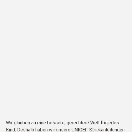
Wir glauben an eine bessere, gerechtere Welt für jedes
Kind. Deshalb haben wir unsere UNICEF-Strickanleitungen