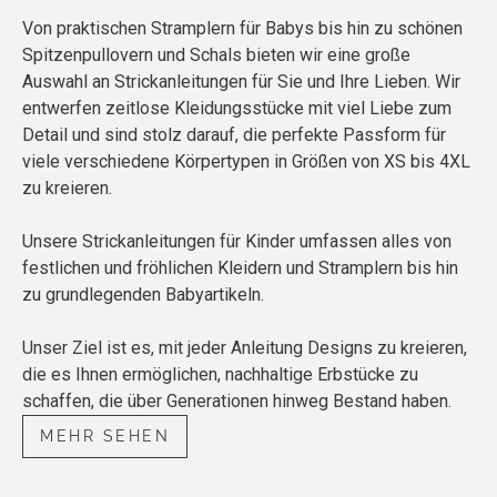
Von praktischen Stramplern für Babys bis hin zu schönen
Spitzenpullovern und Schals bieten wir eine große
Auswahl an Strickanleitungen für Sie und Ihre Lieben. Wir
entwerfen zeitlose Kleidungsstücke mit viel Liebe zum
Detail und sind stolz darauf, die perfekte Passform für
viele verschiedene Körpertypen in Größen von XS bis 4XL
zu kreieren.
Unsere Strickanleitungen für Kinder umfassen alles von
festlichen und fröhlichen Kleidern und Stramplern bis hin
zu grundlegenden Babyartikeln.
Unser Ziel ist es, mit jeder Anleitung Designs zu kreieren,
die es Ihnen ermöglichen, nachhaltige Erbstücke zu
schaffen, die über Generationen hinweg Bestand haben.
MEHR SEHEN