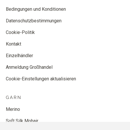
Bedingungen und Konditionen
Datenschutzbestimmungen
Cookie-Politik
Kontakt
Einzelhändler
Anmeldung Großhandel
Cookie-Einstellungen aktualisieren
GARN
Merino
Soft Silk Mohair