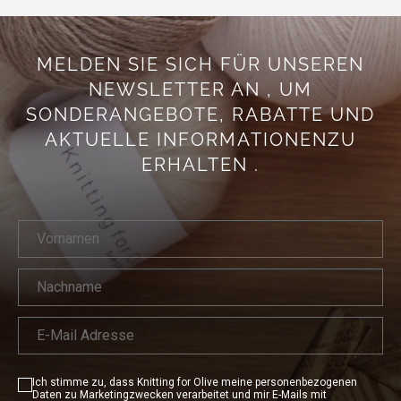
MELDEN SIE SICH FÜR UNSEREN
NEWSLETTER AN
, UM
SONDERANGEBOTE,
RABATTE UND
AKTUELLE INFORMATIONEN
ZU
ERHALTEN
.
Ich stimme zu, dass Knitting for Olive meine personenbezogenen
Daten zu Marketingzwecken verarbeitet und mir E-Mails mit