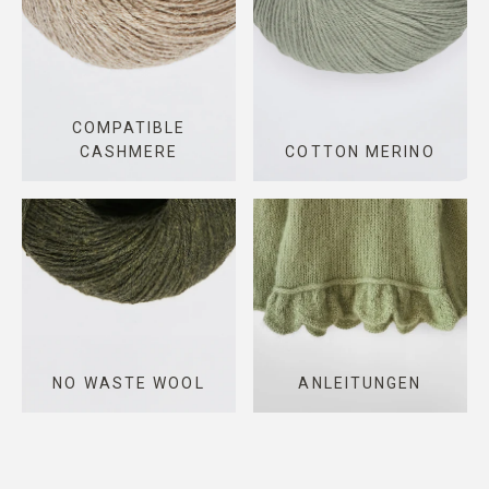
COMPATIBLE
CASHMERE
COTTON MERINO
NO WASTE WOOL
ANLEITUNGEN