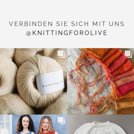
VERBINDEN SIE SICH MIT UNS
@KNITTINGFOROLIVE