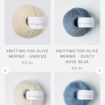
KNITTING FOR OLIVE
KNITTING FOR OLIVE
MERINO - UNDYED
MERINO - DUSTY
DOVE BLUE
€8,60
€8,60