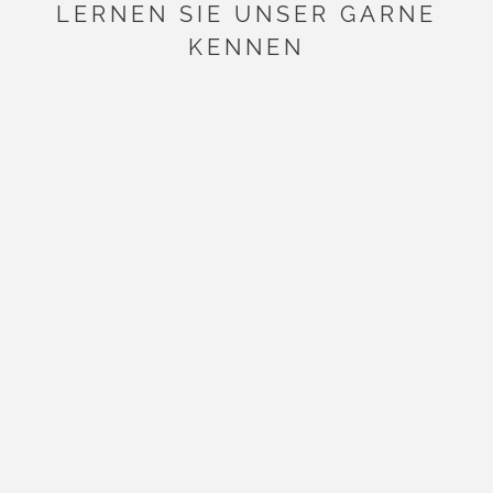
LERNEN SIE UNSER GARNE
KENNEN