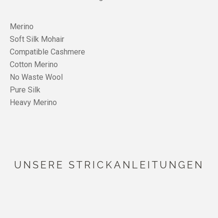
Merino
Soft Silk Mohair
Compatible Cashmere
Cotton Merino
No Waste Wool
Pure Silk
Heavy Merino
UNSERE STRICKANLEITUNGEN