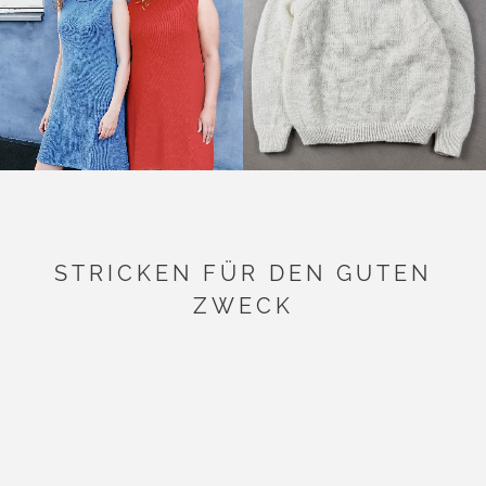
STRICKEN FÜR DEN GUTEN
ZWECK