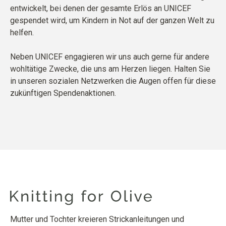
entwickelt, bei denen der gesamte Erlös an UNICEF
gespendet wird, um Kindern in Not auf der ganzen Welt zu
helfen.
Neben UNICEF engagieren wir uns auch gerne für andere
wohltätige Zwecke, die uns am Herzen liegen. Halten Sie
in unseren sozialen Netzwerken die Augen offen für diese
zukünftigen Spendenaktionen.
Mutter und Tochter kreieren Strickanleitungen und