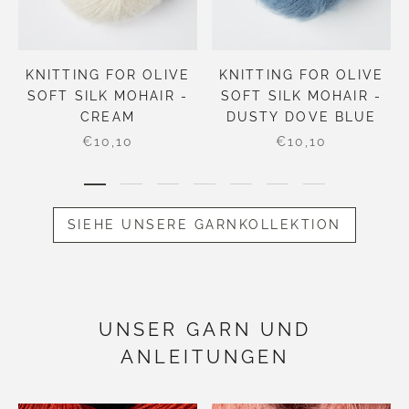
KNITTING FOR OLIVE
KNITTING FOR OLIVE
SOFT SILK MOHAIR -
SOFT SILK MOHAIR -
CREAM
DUSTY DOVE BLUE
€10,10
€10,10
SIEHE UNSERE GARNKOLLEKTION
UNSER GARN UND
ANLEITUNGEN