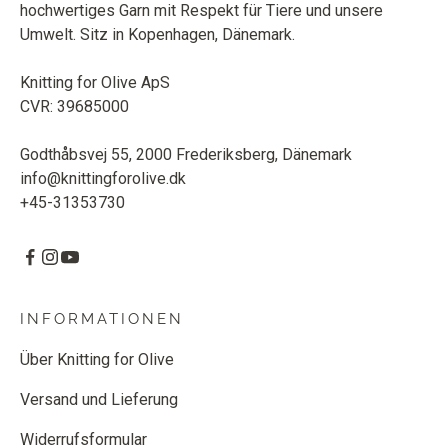
hochwertiges Garn mit Respekt für Tiere und unsere
Umwelt. Sitz in Kopenhagen, Dänemark.
Knitting for Olive ApS
CVR: 39685000
Godthåbsvej 55, 2000 Frederiksberg, Dänemark
info@knittingforolive.dk
+45-31353730
INFORMATIONEN
Über Knitting for Olive
Versand und Lieferung
Widerrufsformular