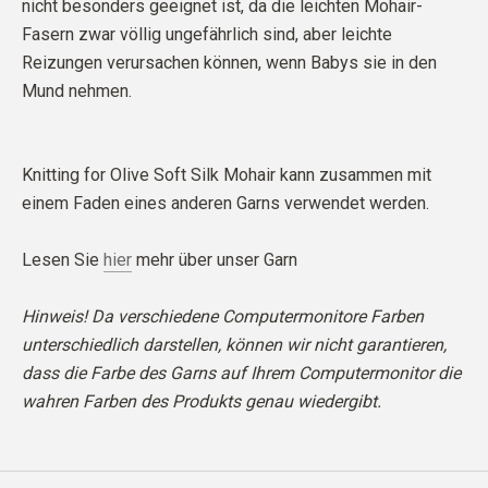
nicht besonders geeignet ist, da die leichten Mohair-
Fasern zwar völlig ungefährlich sind, aber leichte
Reizungen verursachen können, wenn Babys sie in den
Mund nehmen.
Knitting for Olive Soft Silk Mohair kann zusammen mit
einem Faden eines anderen Garns verwendet werden.
Lesen Sie
hier
mehr über unser Garn
Hinweis! Da verschiedene Computermonitore Farben
unterschiedlich darstellen, können wir nicht garantieren,
dass die Farbe des Garns auf Ihrem Computermonitor die
wahren Farben des Produkts genau wiedergibt.