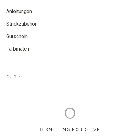
Anleitungen
Strickzubehör
Gutschein
Farbmatch
EUR
© KNITTING FOR OLIVE