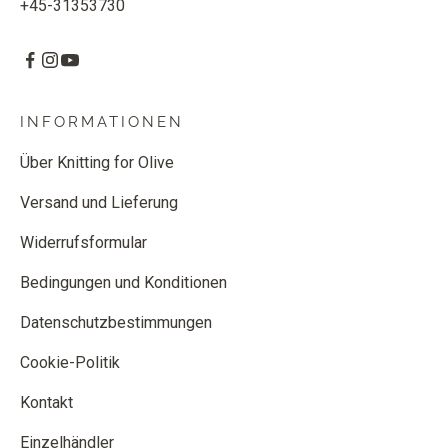
+45-31353730
INFORMATIONEN
Über Knitting for Olive
Versand und Lieferung
Widerrufsformular
Bedingungen und Konditionen
Datenschutzbestimmungen
Cookie-Politik
Kontakt
Einzelhändler