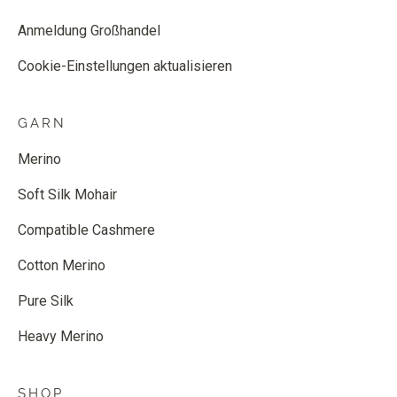
Anmeldung Großhandel
Cookie-Einstellungen aktualisieren
GARN
Merino
Soft Silk Mohair
Compatible Cashmere
Cotton Merino
Pure Silk
Heavy Merino
SHOP