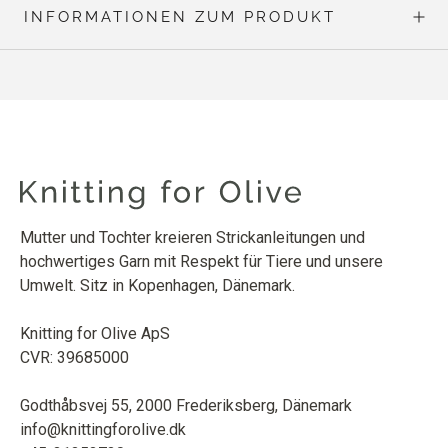
INFORMATIONEN ZUM PRODUKT
Mutter und Tochter kreieren Strickanleitungen und
hochwertiges Garn mit Respekt für Tiere und unsere
Umwelt. Sitz in Kopenhagen, Dänemark.
Knitting for Olive ApS
CVR: 39685000
Godthåbsvej 55, 2000 Frederiksberg, Dänemark
info@knittingforolive.dk