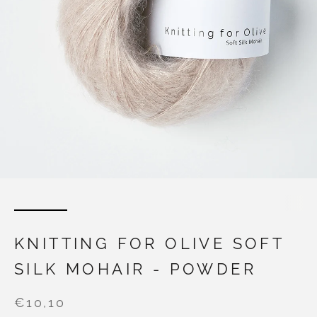
KNITTING FOR OLIVE SOFT
SILK MOHAIR - POWDER
€10,10