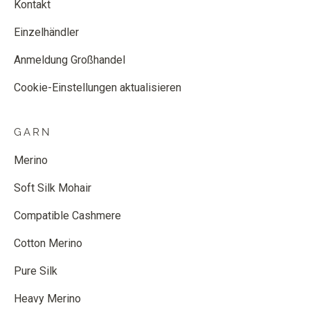
Kontakt
Einzelhändler
Anmeldung Großhandel
Cookie-Einstellungen aktualisieren
GARN
Merino
Soft Silk Mohair
Compatible Cashmere
Cotton Merino
Pure Silk
Heavy Merino