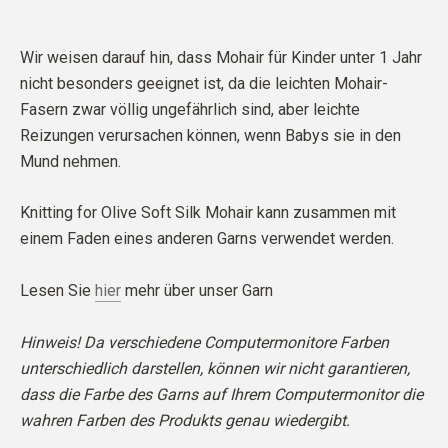
Wir weisen darauf hin, dass Mohair für Kinder unter 1 Jahr
nicht besonders geeignet ist, da die leichten Mohair-
Fasern zwar völlig ungefährlich sind, aber leichte
Reizungen verursachen können, wenn Babys sie in den
Mund nehmen.
Knitting for Olive Soft Silk Mohair kann zusammen mit
einem Faden eines anderen Garns verwendet werden.
Lesen Sie
hier
mehr über unser Garn
Hinweis! Da verschiedene Computermonitore Farben
unterschiedlich darstellen, können wir nicht garantieren,
dass die Farbe des Garns auf Ihrem Computermonitor die
wahren Farben des Produkts genau wiedergibt.