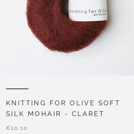
KNITTING FOR OLIVE SOFT
SILK MOHAIR - CLARET
€10,10