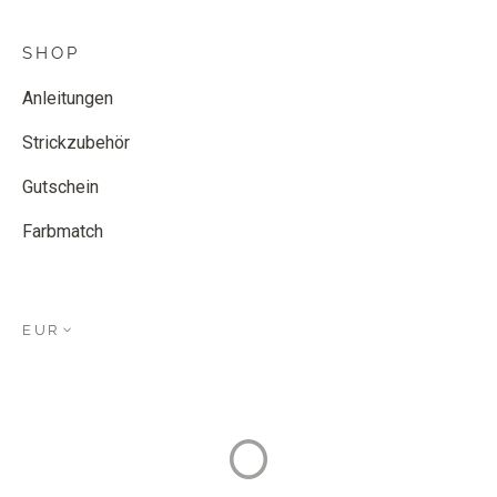
SHOP
Anleitungen
Strickzubehör
Gutschein
Farbmatch
EUR