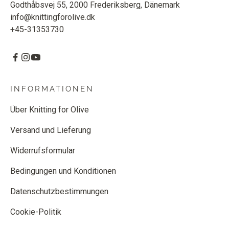
Godthåbsvej 55, 2000 Frederiksberg, Dänemark
info@knittingforolive.dk
+45-31353730
INFORMATIONEN
Über Knitting for Olive
Versand und Lieferung
Widerrufsformular
Bedingungen und Konditionen
Datenschutzbestimmungen
Cookie-Politik