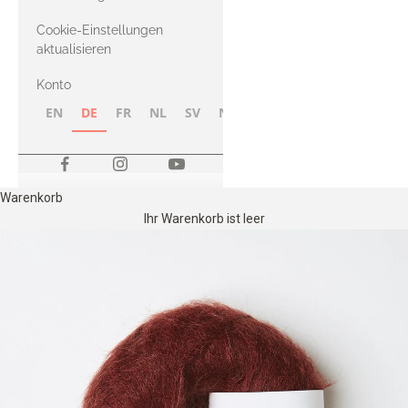
Merino
Cookie-Einstellungen
aktualisieren
Konto
EN
DE
FR
NL
SV
NB
FI
Warenkorb
Ihr Warenkorb ist leer