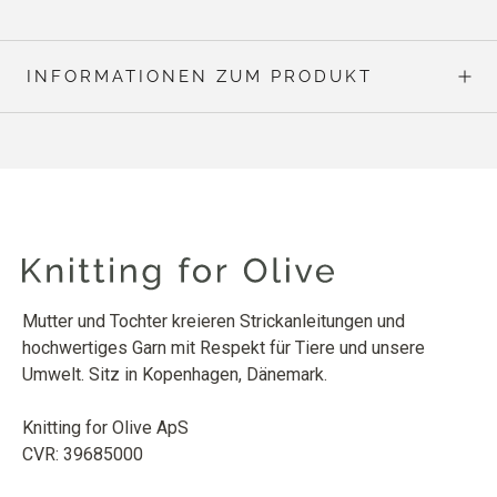
INFORMATIONEN ZUM PRODUKT
Mutter und Tochter kreieren Strickanleitungen und
hochwertiges Garn mit Respekt für Tiere und unsere
Umwelt. Sitz in Kopenhagen, Dänemark.
Knitting for Olive ApS
CVR: 39685000