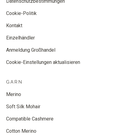
Datenschutzbestimmungen
Cookie-Politik
Kontakt
Einzelhändler
Anmeldung Großhandel
Cookie-Einstellungen aktualisieren
GARN
Merino
Soft Silk Mohair
Compatible Cashmere
Cotton Merino