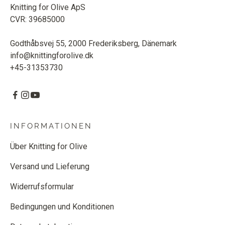
Knitting for Olive ApS
CVR: 39685000
Godthåbsvej 55, 2000 Frederiksberg, Dänemark
info@knittingforolive.dk
+45-31353730
INFORMATIONEN
Über Knitting for Olive
Versand und Lieferung
Widerrufsformular
Bedingungen und Konditionen