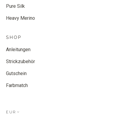
Pure Silk
Heavy Merino
SHOP
Anleitungen
Strickzubehör
Gutschein
Farbmatch
EUR