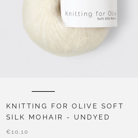
KNITTING FOR OLIVE SOFT
SILK MOHAIR - UNDYED
€10,10