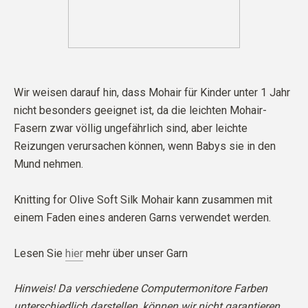
Wir weisen darauf hin, dass Mohair für Kinder unter 1 Jahr
nicht besonders geeignet ist, da die leichten Mohair-
Fasern zwar völlig ungefährlich sind, aber leichte
Reizungen verursachen können, wenn Babys sie in den
Mund nehmen.
Knitting for Olive Soft Silk Mohair kann zusammen mit
einem Faden eines anderen Garns verwendet werden.
Lesen Sie
hier
mehr über unser Garn
Hinweis! Da verschiedene Computermonitore Farben
unterschiedlich darstellen, können wir nicht garantieren,