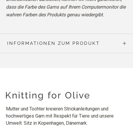
dass die Farbe des Garns auf Ihrem Computermonitor die
wahren Farben des Produkts genau wiedergibt.
INFORMATIONEN ZUM PRODUKT
Mutter und Tochter kreieren Strickanleitungen und
hochwertiges Garn mit Respekt für Tiere und unsere
Umwelt. Sitz in Kopenhagen, Dänemark.