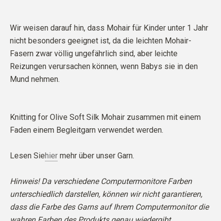
Wir weisen darauf hin, dass Mohair für Kinder unter 1 Jahr
nicht besonders geeignet ist, da die leichten Mohair-
Fasern zwar völlig ungefährlich sind, aber leichte
Reizungen verursachen können, wenn Babys sie in den
Mund nehmen.
Knitting for Olive Soft Silk Mohair zusammen mit einem
Faden einem Begleitgarn verwendet werden.
Lesen Sie
hier
mehr über unser Garn.
Hinweis! Da verschiedene Computermonitore Farben
unterschiedlich darstellen, können wir nicht garantieren,
dass die Farbe des Garns auf Ihrem Computermonitor die
wahren Farben des Produkts genau wiedergibt.