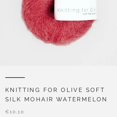
KNITTING FOR OLIVE SOFT
SILK MOHAIR WATERMELON
€10,10