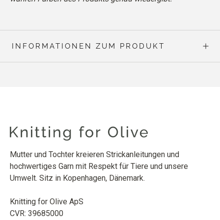
INFORMATIONEN ZUM PRODUKT
Mutter und Tochter kreieren Strickanleitungen und
hochwertiges Garn mit Respekt für Tiere und unsere
Umwelt. Sitz in Kopenhagen, Dänemark.
Knitting for Olive ApS
CVR: 39685000