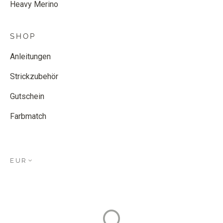
Heavy Merino
SHOP
Anleitungen
Strickzubehör
Gutschein
Farbmatch
EUR