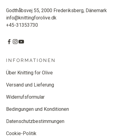
Godthåbsvej 55, 2000 Frederiksberg, Dänemark
info@knittingforolive.dk
+45-31353730
INFORMATIONEN
Über Knitting for Olive
Versand und Lieferung
Widerrufsformular
Bedingungen und Konditionen
Datenschutzbestimmungen
Cookie-Politik