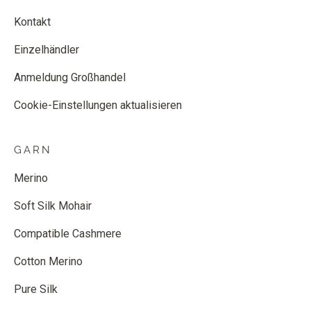
Kontakt
Einzelhändler
Anmeldung Großhandel
Cookie-Einstellungen aktualisieren
GARN
Merino
Soft Silk Mohair
Compatible Cashmere
Cotton Merino
Pure Silk