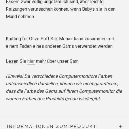
Fasern zwar völlig ungefährlich sind, aber leichte
Reizungen verursachen können, wenn Babys sie in den
Mund nehmen.
Knitting for Olive Soft Silk Mohair kann zusammen mit
einem Faden eines anderen Garns verwendet werden.
Lesen Sie
hier
mehr über unser Garn
Hinweis! Da verschiedene Computermonitore Farben
unterschiedlich darstellen, können wir nicht garantieren,
dass die Farbe des Garns auf Ihrem Computermonitor die
wahren Farben des Produkts genau wiedergibt.
INFORMATIONEN ZUM PRODUKT