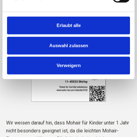
Erlaubt alle
Auswahl zulassen
Verweigern
Wir weisen darauf hin, dass Mohair für Kinder unter 1 Jahr
nicht besonders geeignet ist, da die leichten Mohair-