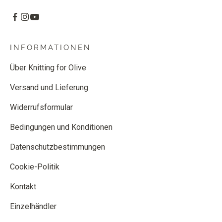
INFORMATIONEN
Über Knitting for Olive
Versand und Lieferung
Widerrufsformular
Bedingungen und Konditionen
Datenschutzbestimmungen
Cookie-Politik
Kontakt
Einzelhändler