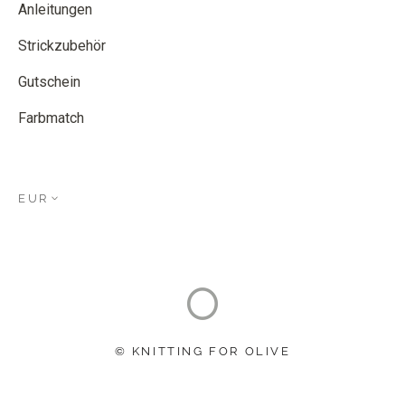
Anleitungen
Strickzubehör
Gutschein
Farbmatch
EUR
© KNITTING FOR OLIVE