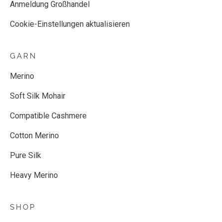
Anmeldung Großhandel
Cookie-Einstellungen aktualisieren
GARN
Merino
Soft Silk Mohair
Compatible Cashmere
Cotton Merino
Pure Silk
Heavy Merino
SHOP