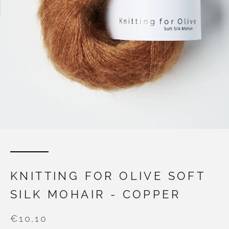
KNITTING FOR OLIVE SOFT
SILK MOHAIR - COPPER
€10,10