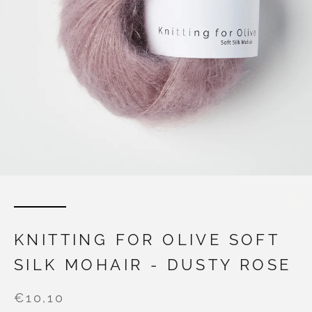
KNITTING FOR OLIVE SOFT
SILK MOHAIR - DUSTY ROSE
€10,10