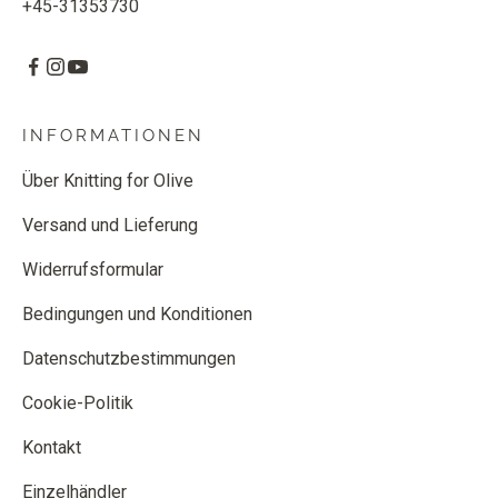
+45-31353730
INFORMATIONEN
Über Knitting for Olive
Versand und Lieferung
Widerrufsformular
Bedingungen und Konditionen
Datenschutzbestimmungen
Cookie-Politik
Kontakt
Einzelhändler