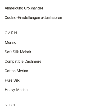
Anmeldung Großhandel
Cookie-Einstellungen aktualisieren
GARN
Merino
Soft Silk Mohair
Compatible Cashmere
Cotton Merino
Pure Silk
Heavy Merino
SHOP