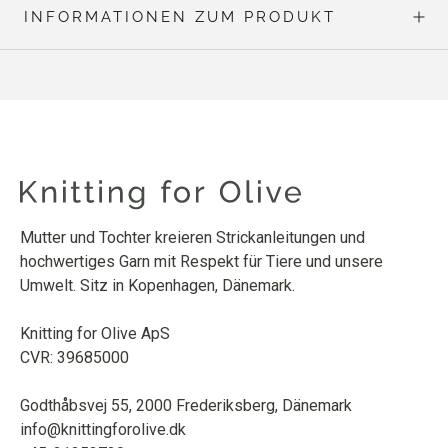
INFORMATIONEN ZUM PRODUKT
Mutter und Tochter kreieren Strickanleitungen und
hochwertiges Garn mit Respekt für Tiere und unsere
Umwelt. Sitz in Kopenhagen, Dänemark.
Knitting for Olive ApS
CVR: 39685000
Godthåbsvej 55, 2000 Frederiksberg, Dänemark
info@knittingforolive.dk