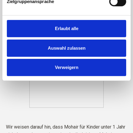
Zielgruppenansprache
Erlaubt alle
Auswahl zulassen
Verweigern
Wir weisen darauf hin, dass Mohair für Kinder unter 1 Jahr