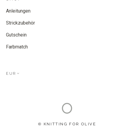
Anleitungen
Strickzubehör
Gutschein
Farbmatch
EUR
© KNITTING FOR OLIVE