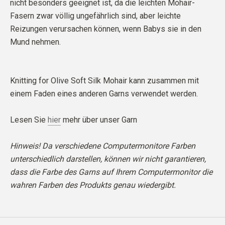
nicht besonders geeignet ist, da die leichten Mohair-
Fasern zwar völlig ungefährlich sind, aber leichte
Reizungen verursachen können, wenn Babys sie in den
Mund nehmen.
Knitting for Olive Soft Silk Mohair kann zusammen mit
einem Faden eines anderen Garns verwendet werden.
Lesen Sie
hier
mehr über unser Garn
Hinweis! Da verschiedene Computermonitore Farben
unterschiedlich darstellen, können wir nicht garantieren,
dass die Farbe des Garns auf Ihrem Computermonitor die
wahren Farben des Produkts genau wiedergibt.