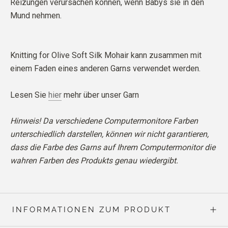
Reizungen verursachen können, wenn Babys sie in den
Mund nehmen.
Knitting for Olive Soft Silk Mohair kann zusammen mit
einem Faden eines anderen Garns verwendet werden.
Lesen Sie
hier
mehr über unser Garn
Hinweis! Da verschiedene Computermonitore Farben
unterschiedlich darstellen, können wir nicht garantieren,
dass die Farbe des Garns auf Ihrem Computermonitor die
wahren Farben des Produkts genau wiedergibt.
INFORMATIONEN ZUM PRODUKT