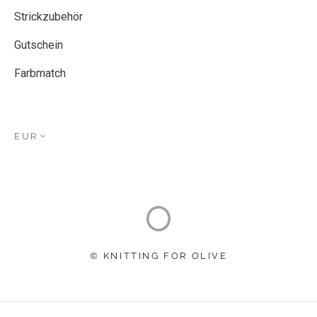
Strickzubehör
Gutschein
Farbmatch
EUR
© KNITTING FOR OLIVE