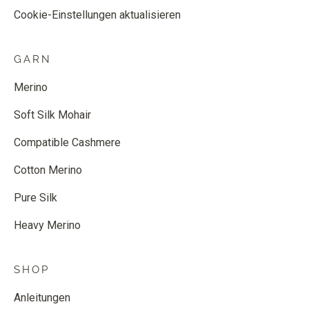
Cookie-Einstellungen aktualisieren
GARN
Merino
Soft Silk Mohair
Compatible Cashmere
Cotton Merino
Pure Silk
Heavy Merino
SHOP
Anleitungen