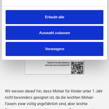
Erlaubt alle
Auswahl zulassen
Verweigern
Wir weisen darauf hin, dass Mohair für Kinder unter 1 Jahr
nicht besonders geeignet ist, da die leichten Mohair-
Fasern zwar völlig ungefährlich sind, aber leichte