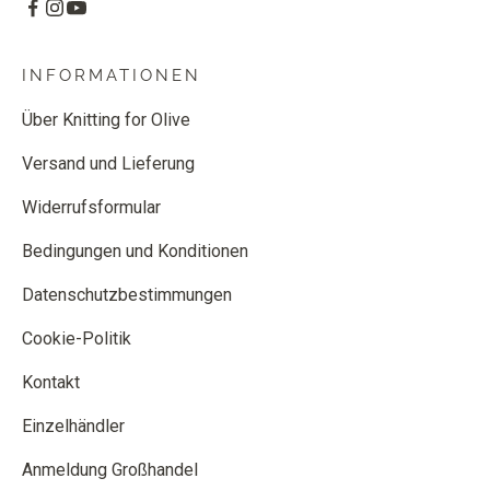
INFORMATIONEN
Über Knitting for Olive
Versand und Lieferung
Widerrufsformular
Bedingungen und Konditionen
Datenschutzbestimmungen
Cookie-Politik
Kontakt
Einzelhändler
Anmeldung Großhandel