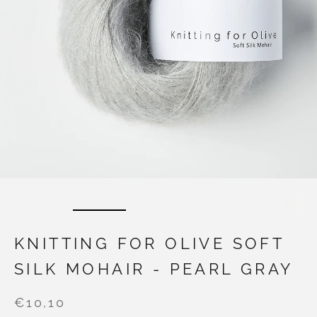
KNITTING FOR OLIVE SOFT
SILK MOHAIR - PEARL GRAY
€10,10