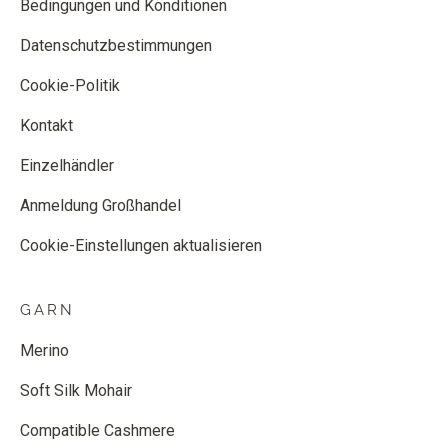
Bedingungen und Konditionen
Datenschutzbestimmungen
Cookie-Politik
Kontakt
Einzelhändler
Anmeldung Großhandel
Cookie-Einstellungen aktualisieren
GARN
Merino
Soft Silk Mohair
Compatible Cashmere