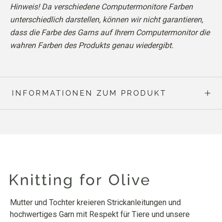
Hinweis! Da verschiedene Computermonitore Farben
unterschiedlich darstellen, können wir nicht garantieren,
dass die Farbe des Garns auf Ihrem Computermonitor die
wahren Farben des Produkts genau wiedergibt.
INFORMATIONEN ZUM PRODUKT
Mutter und Tochter kreieren Strickanleitungen und
hochwertiges Garn mit Respekt für Tiere und unsere