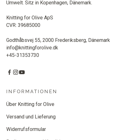
Umwelt. Sitz in Kopenhagen, Dänemark.
Knitting for Olive ApS
CVR: 39685000
Godthåbsvej 55, 2000 Frederiksberg, Dänemark
info@knittingforolive.dk
+45-31353730
INFORMATIONEN
Über Knitting for Olive
Versand und Lieferung
Widerrufsformular