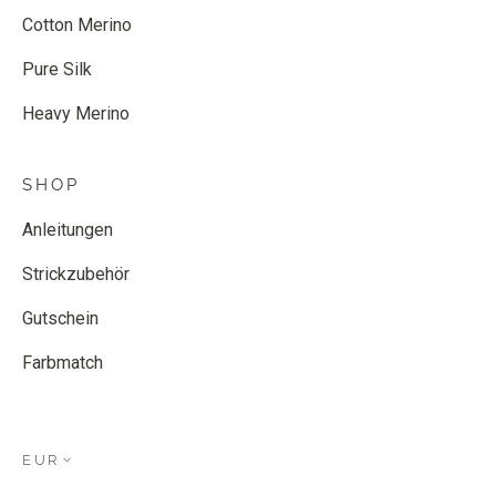
Cotton Merino
Pure Silk
Heavy Merino
SHOP
Anleitungen
Strickzubehör
Gutschein
Farbmatch
EUR