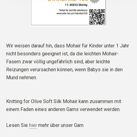
Wir weisen darauf hin, dass Mohair für Kinder unter 1 Jahr
nicht besonders geeignet ist, da die leichten Mohair-
Fasern zwar völlig ungefährlich sind, aber leichte
Reizungen verursachen können, wenn Babys sie in den
Mund nehmen.
Knitting for Olive Soft Silk Mohair kann zusammen mit
einem Faden eines anderen Garns verwendet werden.
Lesen Sie
hier
mehr über unser Garn