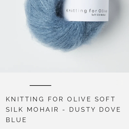
KNITTING FOR OLIVE SOFT
SILK MOHAIR - DUSTY DOVE
BLUE