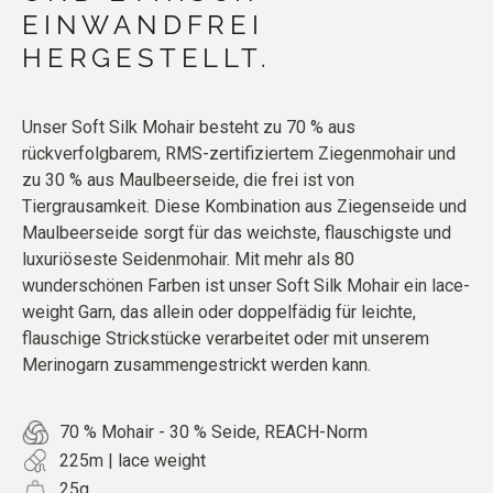
EINWANDFREI
HERGESTELLT.
Unser Soft Silk Mohair besteht zu 70 % aus
rückverfolgbarem, RMS-zertifiziertem Ziegenmohair und
zu 30 % aus Maulbeerseide, die frei ist von
Tiergrausamkeit. Diese Kombination aus Ziegenseide und
Maulbeerseide sorgt für das weichste, flauschigste und
luxuriöseste Seidenmohair. Mit mehr als 80
wunderschönen Farben ist unser Soft Silk Mohair ein lace-
weight Garn, das allein oder doppelfädig für leichte,
flauschige Strickstücke verarbeitet oder mit unserem
Merinogarn zusammengestrickt werden kann.
70 % Mohair - 30 % Seide, REACH-Norm
225m | lace weight
25g