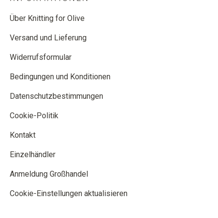
Über Knitting for Olive
Versand und Lieferung
Widerrufsformular
Bedingungen und Konditionen
Datenschutzbestimmungen
Cookie-Politik
Kontakt
Einzelhändler
Anmeldung Großhandel
Cookie-Einstellungen aktualisieren