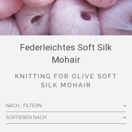
Federleichtes Soft Silk
Mohair
KNITTING FOR OLIVE SOFT
SILK MOHAIR
NACH... FILTERN
SORTIEREN NACH