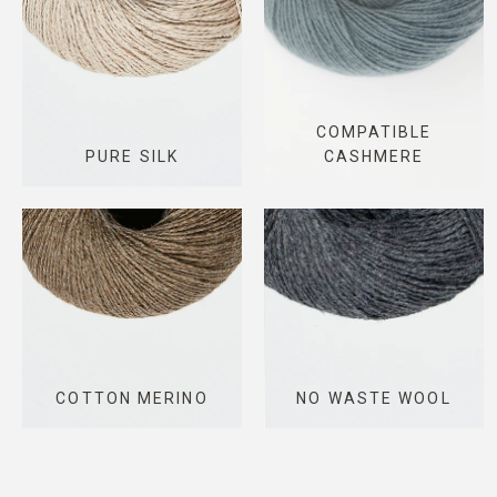
COMPATIBLE
PURE SILK
CASHMERE
COTTON MERINO
NO WASTE WOOL