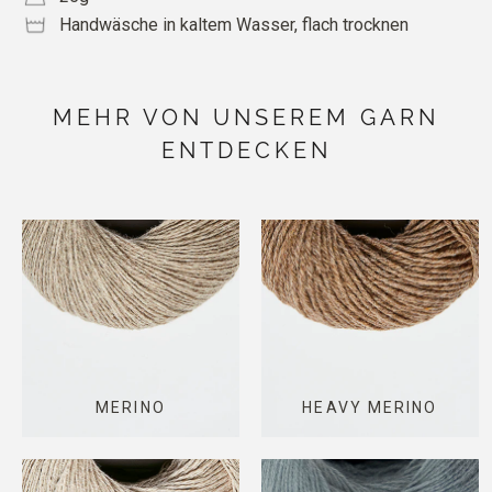
Handwäsche in kaltem Wasser, flach trocknen
MEHR VON UNSEREM GARN
ENTDECKEN
MERINO
HEAVY MERINO