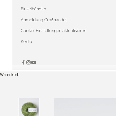
Einzelhändler
Anmeldung Großhandel
Cookie-Einstellungen aktualisieren
Konto
Warenkorb