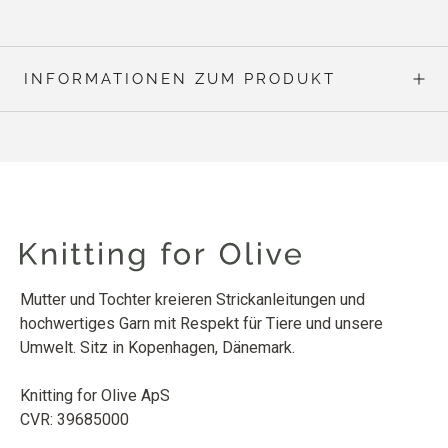
INFORMATIONEN ZUM PRODUKT
Mutter und Tochter kreieren Strickanleitungen und
hochwertiges Garn mit Respekt für Tiere und unsere
Umwelt. Sitz in Kopenhagen, Dänemark.
Knitting for Olive ApS
CVR: 39685000