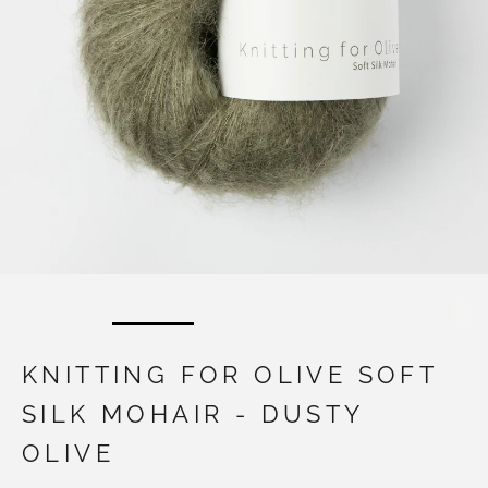
KNITTING FOR OLIVE SOFT
SILK MOHAIR - DUSTY
OLIVE