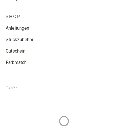
SHOP
Anleitungen
Strickzubehör
Gutschein
Farbmatch
EUR