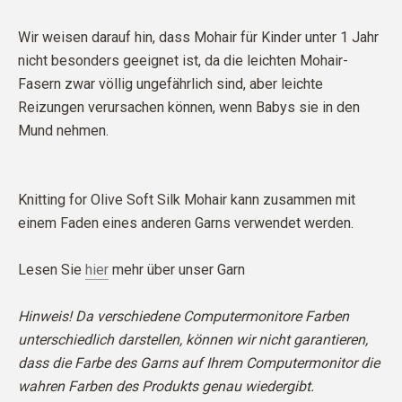
Wir weisen darauf hin, dass Mohair für Kinder unter 1 Jahr
nicht besonders geeignet ist, da die leichten Mohair-
Fasern zwar völlig ungefährlich sind, aber leichte
Reizungen verursachen können, wenn Babys sie in den
Mund nehmen.
Knitting for Olive Soft Silk Mohair kann zusammen mit
einem Faden eines anderen Garns verwendet werden.
Lesen Sie
hier
mehr über unser Garn
Hinweis! Da verschiedene Computermonitore Farben
unterschiedlich darstellen, können wir nicht garantieren,
dass die Farbe des Garns auf Ihrem Computermonitor die
wahren Farben des Produkts genau wiedergibt.