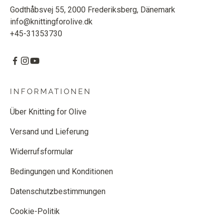
Godthåbsvej 55, 2000 Frederiksberg, Dänemark
info@knittingforolive.dk
+45-31353730
INFORMATIONEN
Über Knitting for Olive
Versand und Lieferung
Widerrufsformular
Bedingungen und Konditionen
Datenschutzbestimmungen
Cookie-Politik