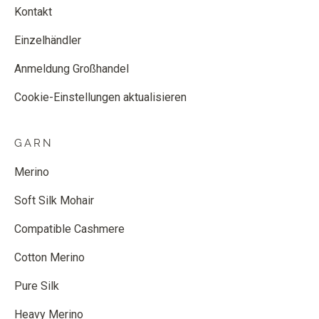
Kontakt
Einzelhändler
Anmeldung Großhandel
Cookie-Einstellungen aktualisieren
GARN
Merino
Soft Silk Mohair
Compatible Cashmere
Cotton Merino
Pure Silk
Heavy Merino