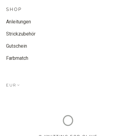
SHOP
Anleitungen
Strickzubehör
Gutschein
Farbmatch
EUR