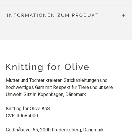
INFORMATIONEN ZUM PRODUKT
Mutter und Tochter kreieren Strickanleitungen und
hochwertiges Garn mit Respekt für Tiere und unsere
Umwelt. Sitz in Kopenhagen, Dänemark.
Knitting for Olive ApS
CVR: 39685000
Godthåbsvej 55, 2000 Frederiksberg, Dänemark