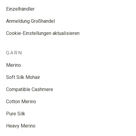
Einzelhändler
Anmeldung Großhandel
Cookie-Einstellungen aktualisieren
GARN
Merino
Soft Silk Mohair
Compatible Cashmere
Cotton Merino
Pure Silk
Heavy Merino