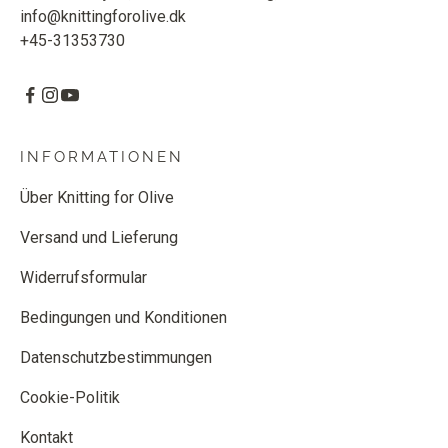
info@knittingforolive.dk
+45-31353730
INFORMATIONEN
Über Knitting for Olive
Versand und Lieferung
Widerrufsformular
Bedingungen und Konditionen
Datenschutzbestimmungen
Cookie-Politik
Kontakt