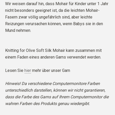
Wir weisen darauf hin, dass Mohair für Kinder unter 1 Jahr
nicht besonders geeignet ist, da die leichten Mohair-
Fasern zwar völlig ungefährlich sind, aber leichte
Reizungen verursachen können, wenn Babys sie in den
Mund nehmen.
Knitting for Olive Soft Silk Mohair kann zusammen mit
einem Faden eines anderen Garns verwendet werden.
Lesen Sie
hier
mehr über unser Garn
Hinweis! Da verschiedene Computermonitore Farben
unterschiedlich darstellen, können wir nicht garantieren,
dass die Farbe des Garns auf Ihrem Computermonitor die
wahren Farben des Produkts genau wiedergibt.