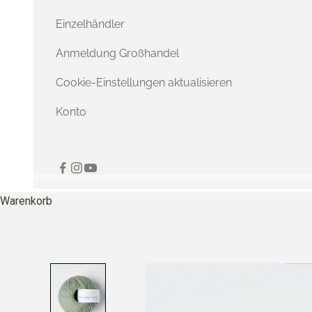
Einzelhändler
Anmeldung Großhandel
Cookie-Einstellungen aktualisieren
Konto
Warenkorb