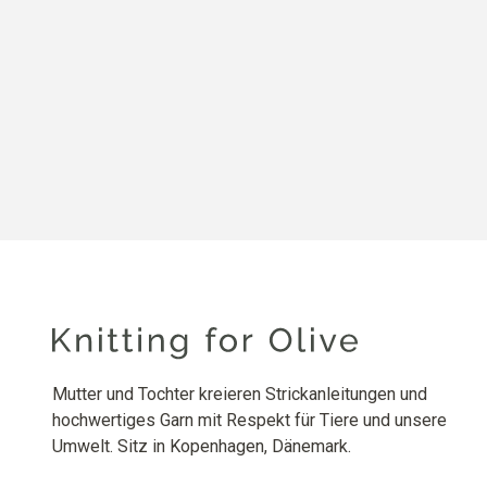
Mutter und Tochter kreieren Strickanleitungen und
hochwertiges Garn mit Respekt für Tiere und unsere
Umwelt. Sitz in Kopenhagen, Dänemark.