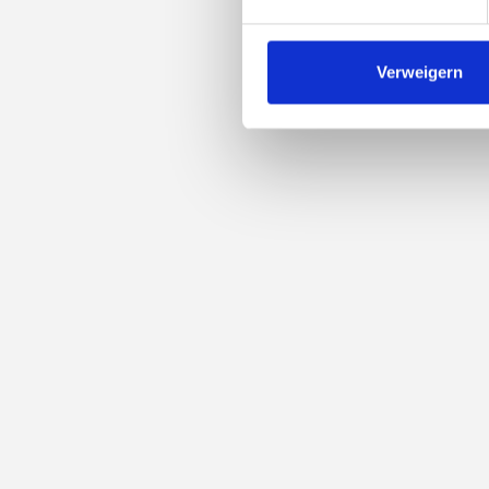
Verweigern