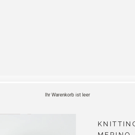
Ihr Warenkorb ist leer
KNITTIN
MERINO 