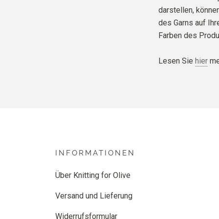
darstellen, können
des Garns auf Ih
Farben des Produ
Lesen Sie
hier
meh
INFORMATIONEN
Über Knitting for Olive
Versand und Lieferung
Widerrufsformular