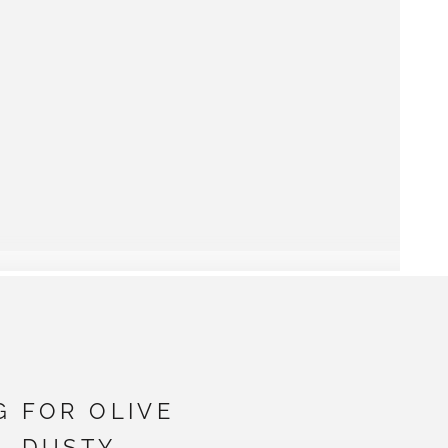
G FOR OLIVE
- DUSTY