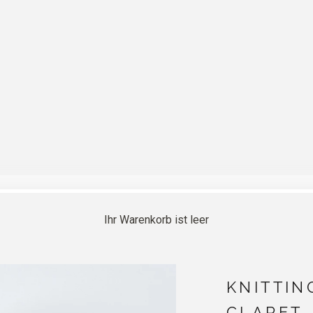
Ihr Warenkorb ist leer
KNITTIN
CLARET