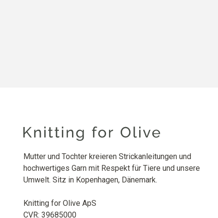
Mutter und Tochter kreieren Strickanleitungen und
hochwertiges Garn mit Respekt für Tiere und unsere
Umwelt. Sitz in Kopenhagen, Dänemark.
Knitting for Olive ApS
CVR: 39685000