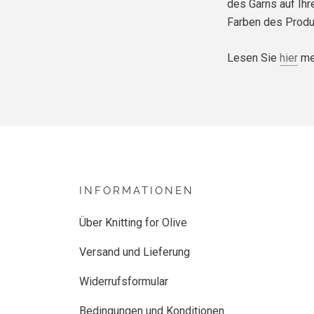
des Garns auf Ih
Farben des Produ
Lesen Sie
hier
meh
INFORMATIONEN
Über Knitting for Olive
Versand und Lieferung
Widerrufsformular
Bedingungen und Konditionen