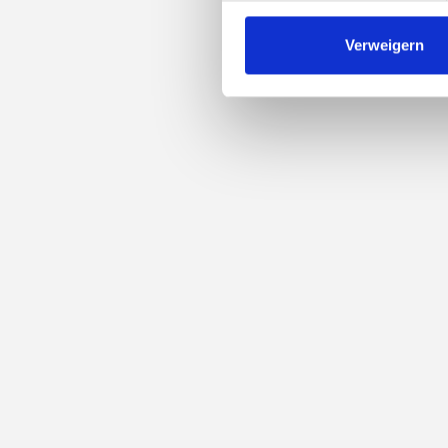
Verweigern