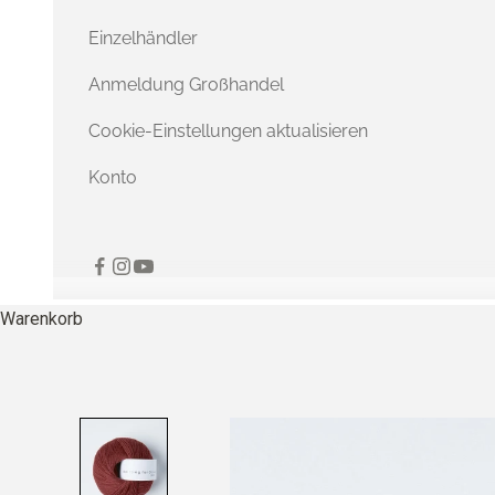
Einzelhändler
Anmeldung Großhandel
Cookie-Einstellungen aktualisieren
Konto
Warenkorb