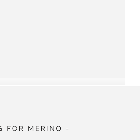
G FOR MERINO -