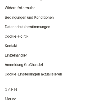
Widerrufsformular
Bedingungen und Konditionen
Datenschutzbestimmungen
Cookie-Politik
Kontakt
Einzelhändler
Anmeldung Großhandel
Cookie-Einstellungen aktualisieren
GARN
Merino