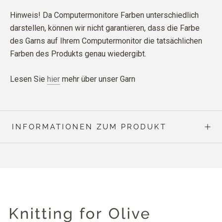
Hinweis! Da Computermonitore Farben unterschiedlich
darstellen, können wir nicht garantieren, dass die Farbe
des Garns auf Ihrem Computermonitor die tatsächlichen
Farben des Produkts genau wiedergibt.
Lesen Sie
hier
mehr über unser Garn
INFORMATIONEN ZUM PRODUKT