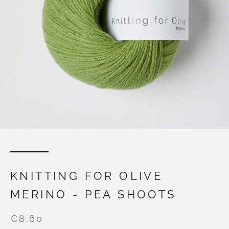
KNITTING FOR OLIVE
MERINO - PEA SHOOTS
€8,60