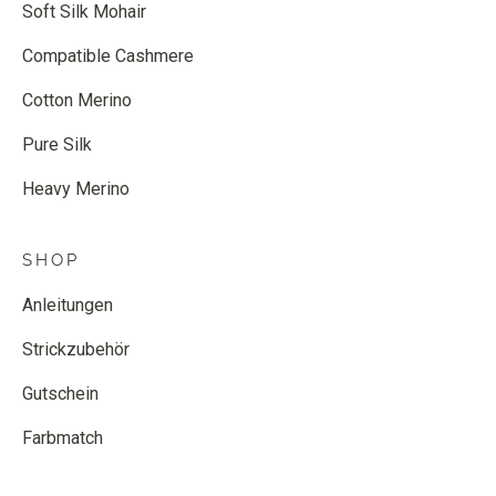
Soft Silk Mohair
Compatible Cashmere
Cotton Merino
Pure Silk
Heavy Merino
SHOP
Anleitungen
Strickzubehör
Gutschein
Farbmatch