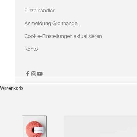
Einzelhändler
Anmeldung Großhandel
Cookie-Einstellungen aktualisieren
Konto
Warenkorb