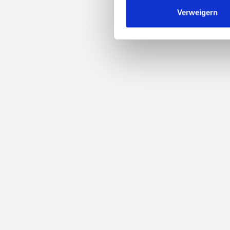
Verweigern