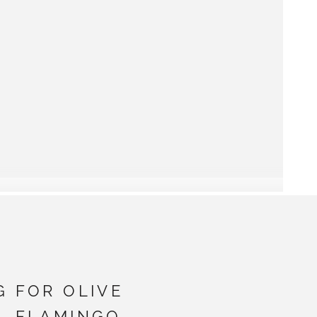
G FOR OLIVE
- FLAMINGO