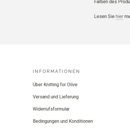
Farben des Produ
Lesen Sie
hier
meh
INFORMATIONEN
Über Knitting for Olive
Versand und Lieferung
Widerrufsformular
Bedingungen und Konditionen