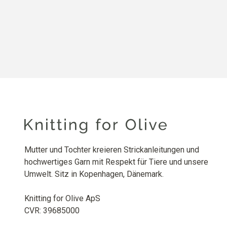
Mutter und Tochter kreieren Strickanleitungen und
hochwertiges Garn mit Respekt für Tiere und unsere
Umwelt. Sitz in Kopenhagen, Dänemark.
Knitting for Olive ApS
CVR: 39685000