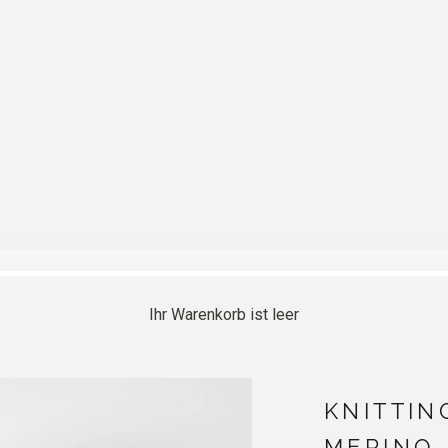
Ihr Warenkorb ist leer
KNITTIN
MERINO 