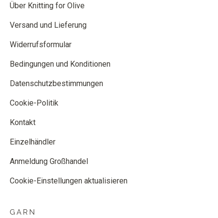
Über Knitting for Olive
Versand und Lieferung
Widerrufsformular
Bedingungen und Konditionen
Datenschutzbestimmungen
Cookie-Politik
Kontakt
Einzelhändler
Anmeldung Großhandel
Cookie-Einstellungen aktualisieren
GARN