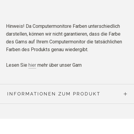
Hinweis! Da Computermonitore Farben unterschiedlich
darstellen, können wir nicht garantieren, dass die Farbe
des Garns auf Ihrem Computermonitor die tatsächlichen
Farben des Produkts genau wiedergibt.
Lesen Sie
hier
mehr über unser Garn
INFORMATIONEN ZUM PRODUKT