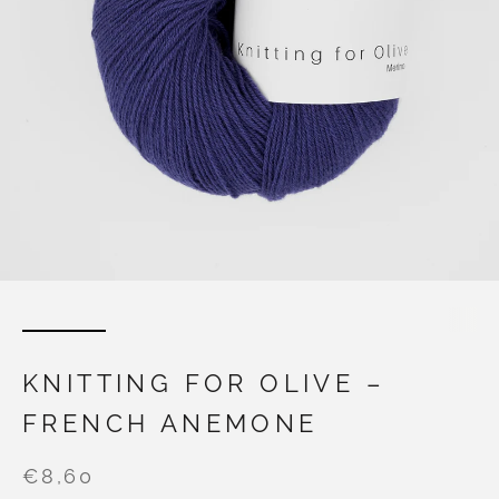
KNITTING FOR OLIVE –
FRENCH ANEMONE
€8,60