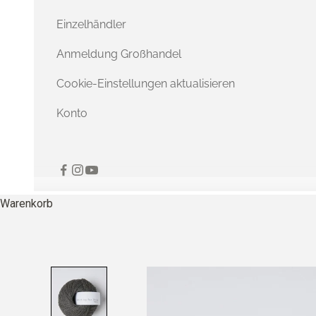
Einzelhändler
Anmeldung Großhandel
Cookie-Einstellungen aktualisieren
Konto
Warenkorb