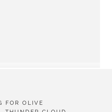
G FOR OLIVE
 - THUNDER CLOUD