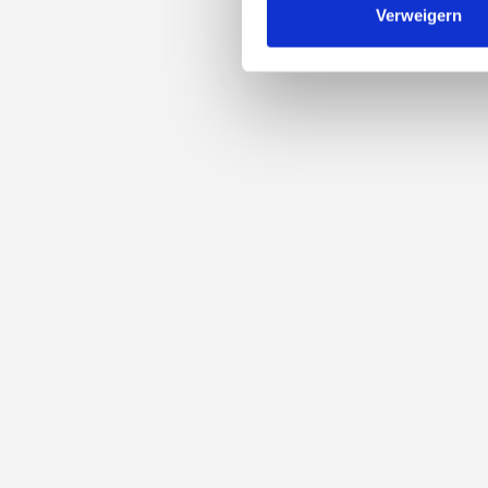
Verweigern