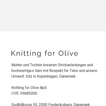
Mutter und Tochter kreieren Strickanleitungen und
hochwertiges Garn mit Respekt für Tiere und unsere
Umwelt. Sitz in Kopenhagen, Dänemark.
Knitting for Olive ApS
CVR: 39685000
Godthåbsvej 55, 2000 Frederiksberg, Dänemark