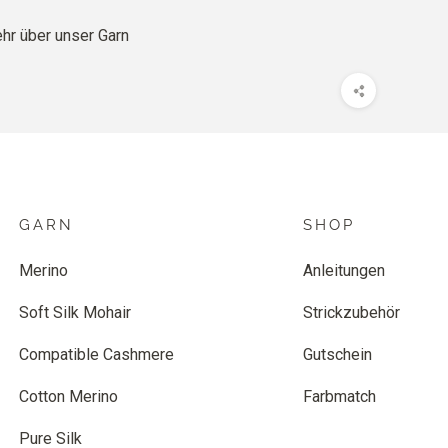
r über unser Garn
GARN
SHOP
Merino
Anleitungen
Soft Silk Mohair
Strickzubehör
Compatible Cashmere
Gutschein
Cotton Merino
Farbmatch
Pure Silk