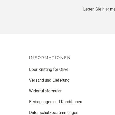
Lesen Sie
hier
meh
INFORMATIONEN
Über Knitting for Olive
Versand und Lieferung
Widerrufsformular
Bedingungen und Konditionen
Datenschutzbestimmungen