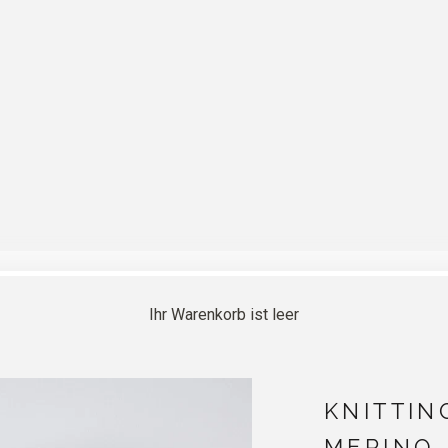
Ihr Warenkorb ist leer
KNITTIN
MERINO