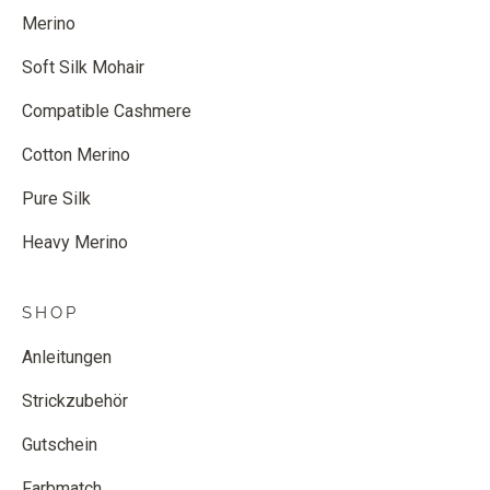
Merino
Soft Silk Mohair
Compatible Cashmere
Cotton Merino
Pure Silk
Heavy Merino
SHOP
Anleitungen
Strickzubehör
Gutschein
Farbmatch