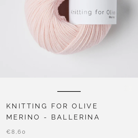
KNITTING FOR OLIVE
MERINO - BALLERINA
€8,60