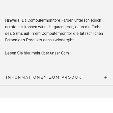
Hinweis! Da Computermonitore Farben unterschiedlich
darstellen, können wir nicht garantieren, dass die Farbe
des Garns auf Ihrem Computermonitor die tatsächlichen
Farben des Produkts genau wiedergibt.
Lesen Sie
hier
mehr über unser Garn
INFORMATIONEN ZUM PRODUKT