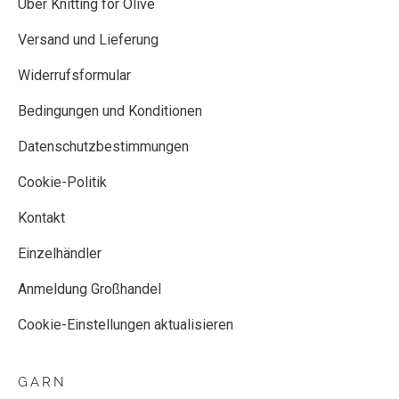
Über Knitting for Olive
Versand und Lieferung
Widerrufsformular
Bedingungen und Konditionen
Datenschutzbestimmungen
Cookie-Politik
Kontakt
Einzelhändler
Anmeldung Großhandel
Cookie-Einstellungen aktualisieren
GARN