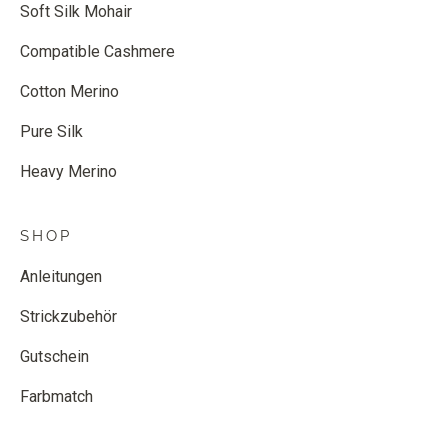
Soft Silk Mohair
Compatible Cashmere
Cotton Merino
Pure Silk
Heavy Merino
SHOP
Anleitungen
Strickzubehör
Gutschein
Farbmatch