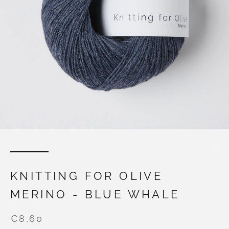
KNITTING FOR OLIVE
MERINO - BLUE WHALE
€8,60