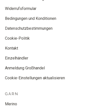
Widerrufsformular
Bedingungen und Konditionen
Datenschutzbestimmungen
Cookie-Politik
Kontakt
Einzelhändler
Anmeldung Großhandel
Cookie-Einstellungen aktualisieren
GARN
Merino