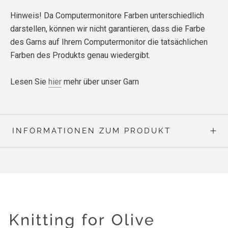
Hinweis! Da Computermonitore Farben unterschiedlich
darstellen, können wir nicht garantieren, dass die Farbe
des Garns auf Ihrem Computermonitor die tatsächlichen
Farben des Produkts genau wiedergibt.
Lesen Sie
hier
mehr über unser Garn
INFORMATIONEN ZUM PRODUKT