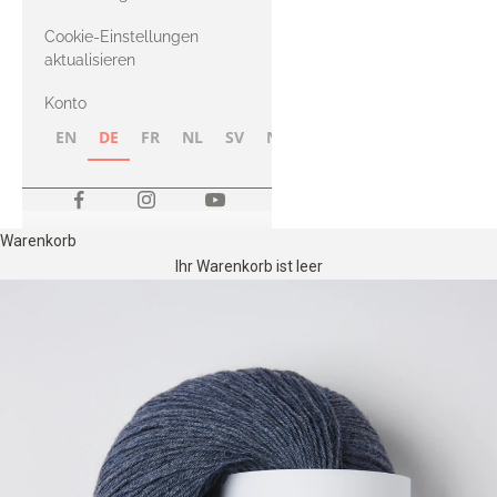
Merino
Cookie-Einstellungen
aktualisieren
Konto
EN
DE
FR
NL
SV
NB
FI
Warenkorb
Ihr Warenkorb ist leer