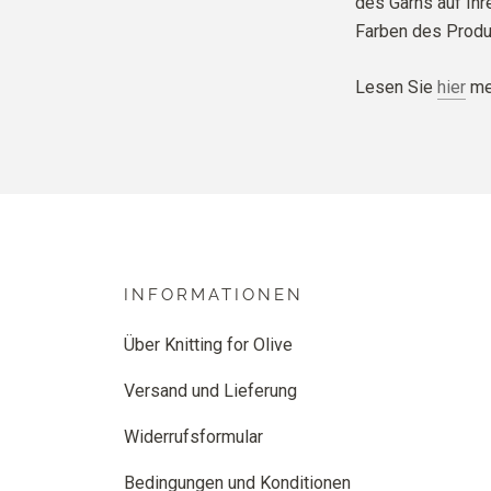
des Garns auf Ih
Farben des Produ
Lesen Sie
hier
meh
INFORMATIONEN
Über Knitting for Olive
Versand und Lieferung
Widerrufsformular
Bedingungen und Konditionen