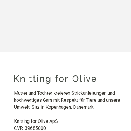
Mutter und Tochter kreieren Strickanleitungen und
hochwertiges Garn mit Respekt für Tiere und unsere
Umwelt. Sitz in Kopenhagen, Dänemark.
Knitting for Olive ApS
CVR: 39685000