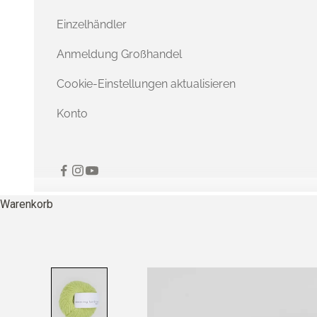
Einzelhändler
Anmeldung Großhandel
Cookie-Einstellungen aktualisieren
Konto
Warenkorb