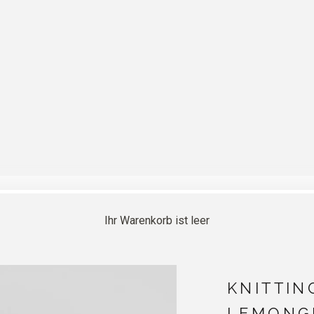
Ihr Warenkorb ist leer
KNITTIN
LEMONG