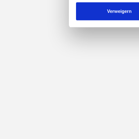
Verweigern