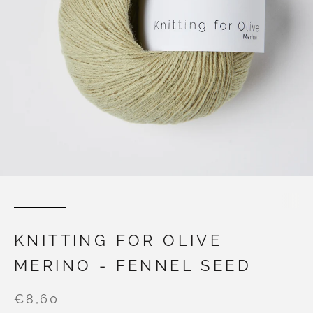
KNITTING FOR OLIVE
MERINO - FENNEL SEED
€8,60