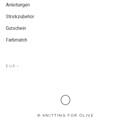
Anleitungen
Strickzubehör
Gutschein
Farbmatch
EUR
© KNITTING FOR OLIVE