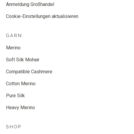
Anmeldung Großhandel
Cookie-Einstellungen aktualisieren
GARN
Merino
Soft Silk Mohair
Compatible Cashmere
Cotton Merino
Pure Silk
Heavy Merino
SHOP