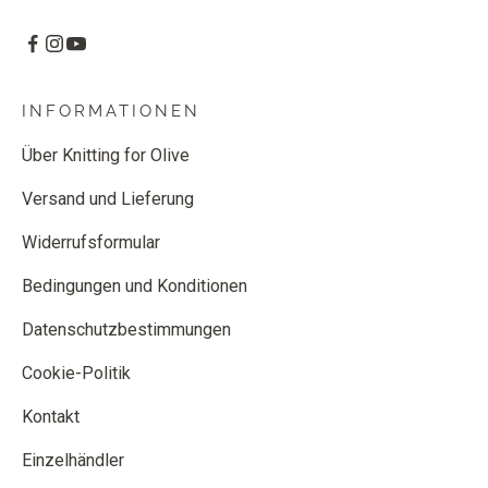
INFORMATIONEN
Über Knitting for Olive
Versand und Lieferung
Widerrufsformular
Bedingungen und Konditionen
Datenschutzbestimmungen
Cookie-Politik
Kontakt
Einzelhändler