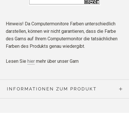
Hinweis! Da Computermonitore Farben unterschiedlich
darstellen, können wir nicht garantieren, dass die Farbe
des Garns auf Ihrem Computermonitor die tatsächlichen
Farben des Produkts genau wiedergibt.
Lesen Sie
hier
mehr über unser Garn
INFORMATIONEN ZUM PRODUKT