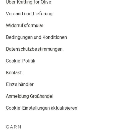
Über Knitting for Olive
Versand und Lieferung
Widerrufsformular
Bedingungen und Konditionen
Datenschutzbestimmungen
Cookie-Politik
Kontakt
Einzelhändler
Anmeldung Großhandel
Cookie-Einstellungen aktualisieren
GARN