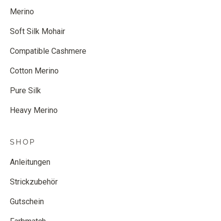
Merino
Soft Silk Mohair
Compatible Cashmere
Cotton Merino
Pure Silk
Heavy Merino
SHOP
Anleitungen
Strickzubehör
Gutschein