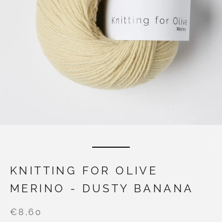
KNITTING FOR OLIVE
MERINO - DUSTY BANANA
€8,60