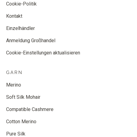
Cookie-Politik
Kontakt
Einzelhändler
Anmeldung Großhandel
Cookie-Einstellungen aktualisieren
GARN
Merino
Soft Silk Mohair
Compatible Cashmere
Cotton Merino
Pure Silk