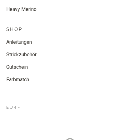
Heavy Merino
SHOP
Anleitungen
Strickzubehör
Gutschein
Farbmatch
EUR