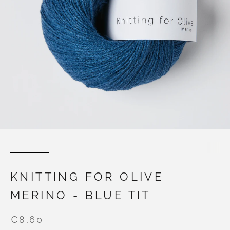
KNITTING FOR OLIVE
MERINO - BLUE TIT
€8,60