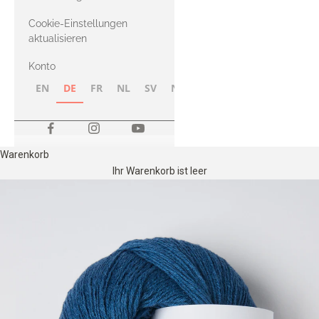
Merino
Cookie-Einstellungen
aktualisieren
Konto
EN
DE
FR
NL
SV
NB
FI
Warenkorb
Ihr Warenkorb ist leer