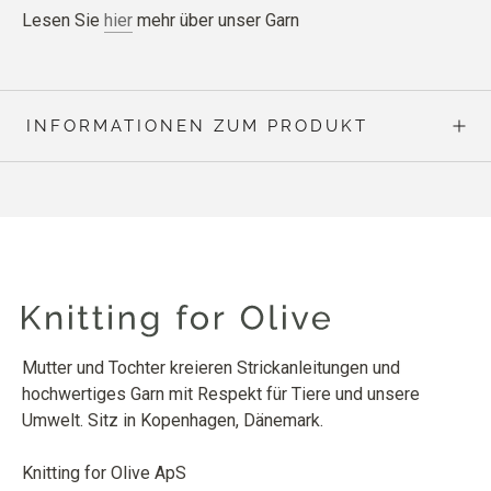
Lesen Sie
hier
mehr über unser Garn
INFORMATIONEN ZUM PRODUKT
Mutter und Tochter kreieren Strickanleitungen und
hochwertiges Garn mit Respekt für Tiere und unsere
Umwelt. Sitz in Kopenhagen, Dänemark.
Knitting for Olive ApS