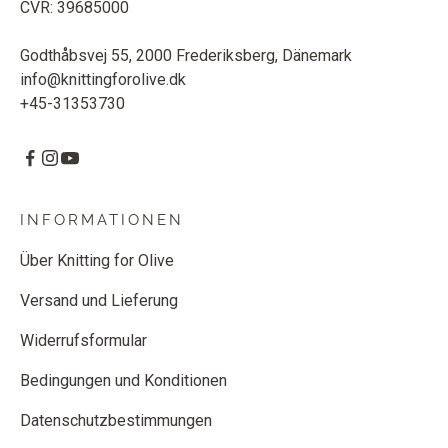
CVR: 39685000
Godthåbsvej 55, 2000 Frederiksberg, Dänemark
info@knittingforolive.dk
+45-31353730
INFORMATIONEN
Über Knitting for Olive
Versand und Lieferung
Widerrufsformular
Bedingungen und Konditionen
Datenschutzbestimmungen