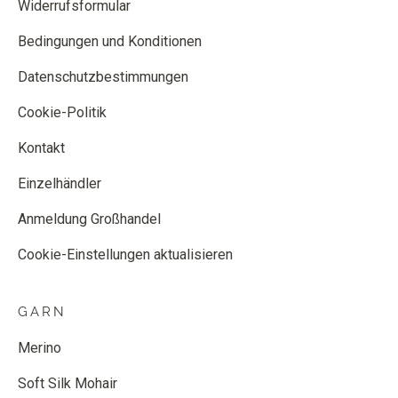
Widerrufsformular
Bedingungen und Konditionen
Datenschutzbestimmungen
Cookie-Politik
Kontakt
Einzelhändler
Anmeldung Großhandel
Cookie-Einstellungen aktualisieren
GARN
Merino
Soft Silk Mohair