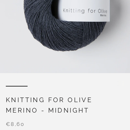
KNITTING FOR OLIVE
MERINO - MIDNIGHT
€8,60