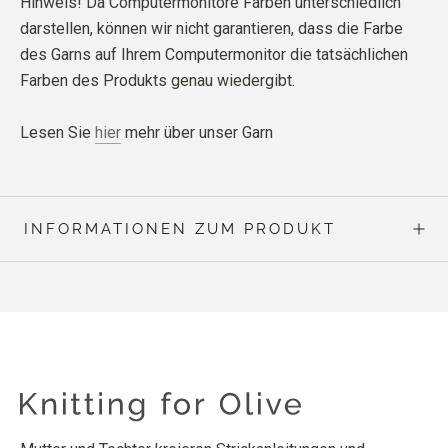
Hinweis! Da Computermonitore Farben unterschiedlich
darstellen, können wir nicht garantieren, dass die Farbe
des Garns auf Ihrem Computermonitor die tatsächlichen
Farben des Produkts genau wiedergibt.
Lesen Sie
hier
mehr über unser Garn
INFORMATIONEN ZUM PRODUKT