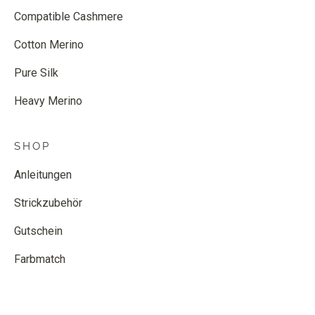
Compatible Cashmere
Cotton Merino
Pure Silk
Heavy Merino
SHOP
Anleitungen
Strickzubehör
Gutschein
Farbmatch