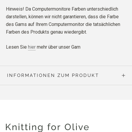
Hinweis! Da Computermonitore Farben unterschiedlich
darstellen, können wir nicht garantieren, dass die Farbe
des Garns auf Ihrem Computermonitor die tatsächlichen
Farben des Produkts genau wiedergibt.
Lesen Sie
hier
mehr über unser Garn
INFORMATIONEN ZUM PRODUKT