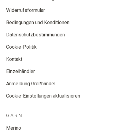
Widerrufsformular
Bedingungen und Konditionen
Datenschutzbestimmungen
Cookie-Politik
Kontakt
Einzelhändler
Anmeldung Großhandel
Cookie-Einstellungen aktualisieren
GARN
Merino