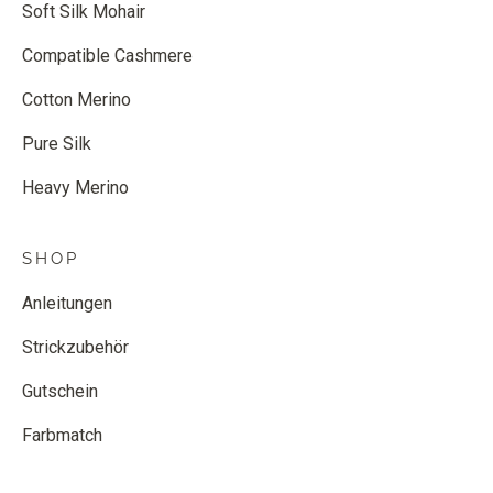
Soft Silk Mohair
Compatible Cashmere
Cotton Merino
Pure Silk
Heavy Merino
SHOP
Anleitungen
Strickzubehör
Gutschein
Farbmatch