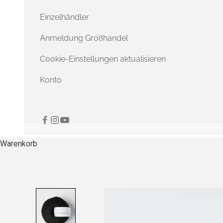
Einzelhändler
Anmeldung Großhandel
Cookie-Einstellungen aktualisieren
Konto
Warenkorb