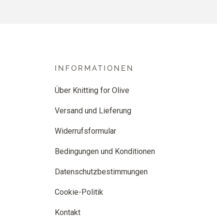
INFORMATIONEN
Über Knitting for Olive
Versand und Lieferung
Widerrufsformular
Bedingungen und Konditionen
Datenschutzbestimmungen
Cookie-Politik
Kontakt