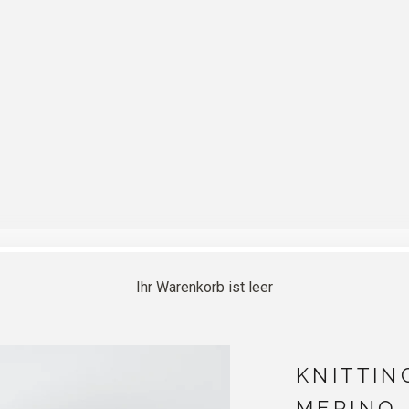
Ihr Warenkorb ist leer
KNITTIN
MERINO 