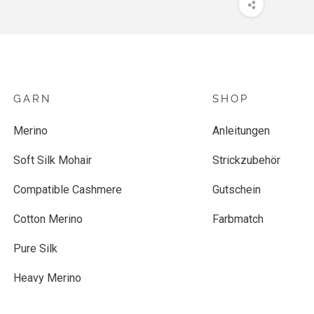
GARN
SHOP
Merino
Anleitungen
Soft Silk Mohair
Strickzubehör
Compatible Cashmere
Gutschein
Cotton Merino
Farbmatch
Pure Silk
Heavy Merino