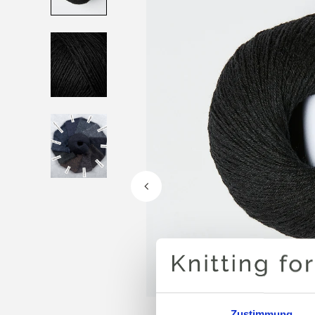
Zustimmung