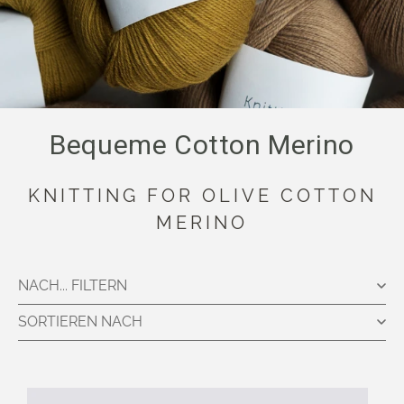
Bequeme Cotton Merino
KNITTING FOR OLIVE COTTON
MERINO
NACH... FILTERN
SORTIEREN NACH