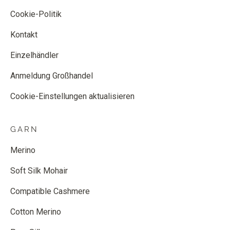
Cookie-Politik
Kontakt
Einzelhändler
Anmeldung Großhandel
Cookie-Einstellungen aktualisieren
GARN
Merino
Soft Silk Mohair
Compatible Cashmere
Cotton Merino