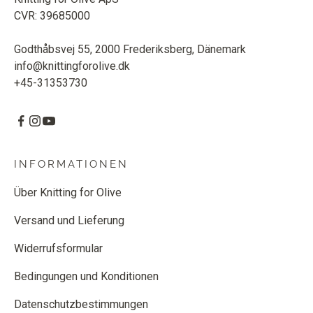
CVR: 39685000
Godthåbsvej 55, 2000 Frederiksberg, Dänemark
info@knittingforolive.dk
+45-31353730
INFORMATIONEN
Über Knitting for Olive
Versand und Lieferung
Widerrufsformular
Bedingungen und Konditionen
Datenschutzbestimmungen