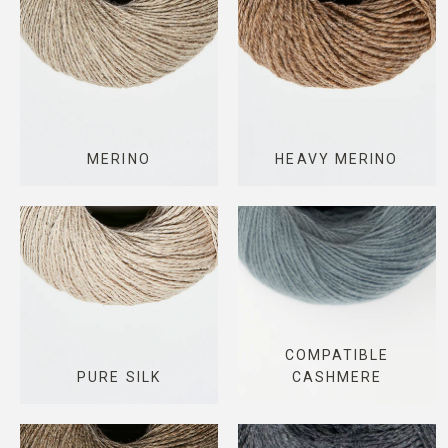
MERINO
HEAVY MERINO
COMPATIBLE
PURE SILK
CASHMERE