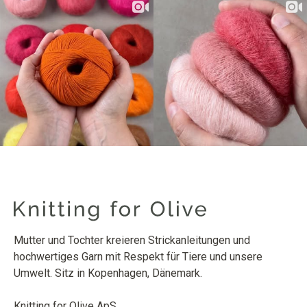
Mutter und Tochter kreieren Strickanleitungen und
hochwertiges Garn mit Respekt für Tiere und unsere
Umwelt. Sitz in Kopenhagen, Dänemark.
Knitting for Olive ApS