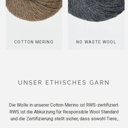
COTTON MERINO
NO WASTE WOOL
UNSER ETHISCHES GARN
Die Wolle in unserer Cotton Merino ist RWS-zertifiziert.
RWS ist die Abkürzung für Responsible Wool Standard
und die Zertifizierung stellt sicher, dass sowohl Tiere,
Landwirte und die Umwelt respektvoll behandelt werden.