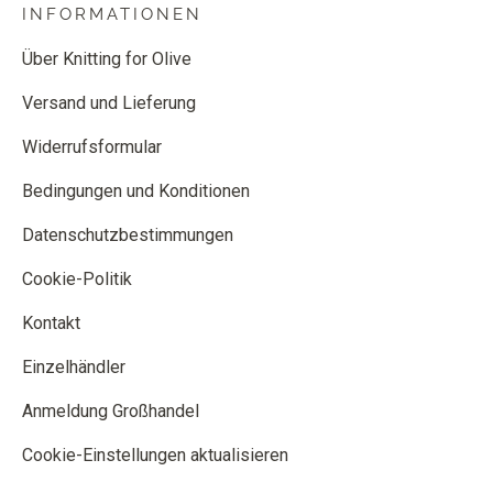
INFORMATIONEN
Über Knitting for Olive
Versand und Lieferung
Widerrufsformular
Bedingungen und Konditionen
Datenschutzbestimmungen
Cookie-Politik
Kontakt
Einzelhändler
Anmeldung Großhandel
Cookie-Einstellungen aktualisieren