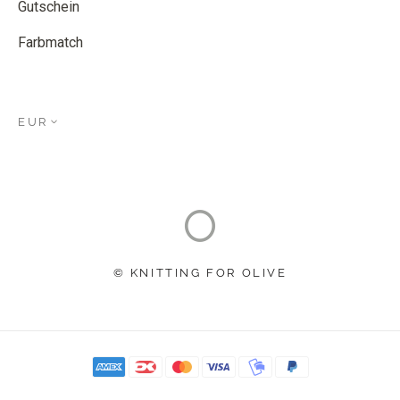
Gutschein
Farbmatch
EUR
© KNITTING FOR OLIVE