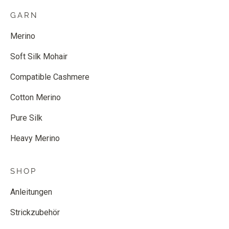
GARN
Merino
Soft Silk Mohair
Compatible Cashmere
Cotton Merino
Pure Silk
Heavy Merino
SHOP
Anleitungen
Strickzubehör