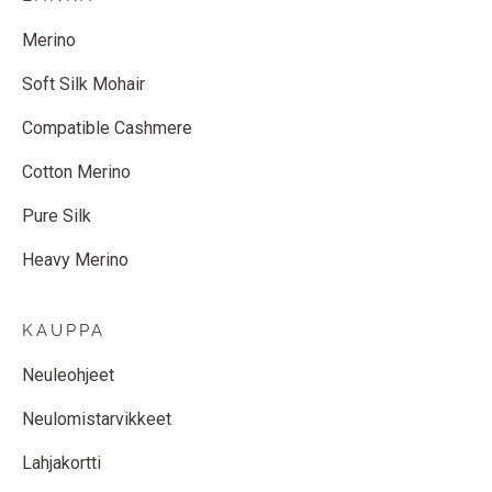
Merino
Soft Silk Mohair
Compatible Cashmere
Cotton Merino
Pure Silk
Heavy Merino
KAUPPA
Neuleohjeet
Neulomistarvikkeet
Lahjakortti