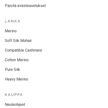
Päivitä evästeasetukset
LANKA
Merino
Soft Silk Mohair
Compatible Cashmere
Cotton Merino
Pure Silk
Heavy Merino
KAUPPA
Neuleohjeet