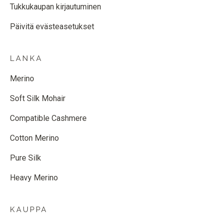
Tukkukaupan kirjautuminen
Päivitä evästeasetukset
LANKA
Merino
Soft Silk Mohair
Compatible Cashmere
Cotton Merino
Pure Silk
Heavy Merino
KAUPPA