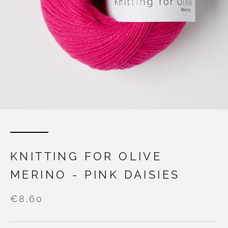
KNITTING FOR OLIVE
MERINO - PINK DAISIES
€8,60