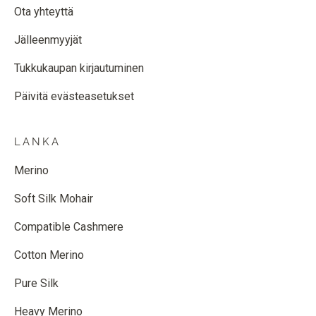
Ota yhteyttä
Jälleenmyyjät
Tukkukaupan kirjautuminen
Päivitä evästeasetukset
LANKA
Merino
Soft Silk Mohair
Compatible Cashmere
Cotton Merino
Pure Silk
Heavy Merino