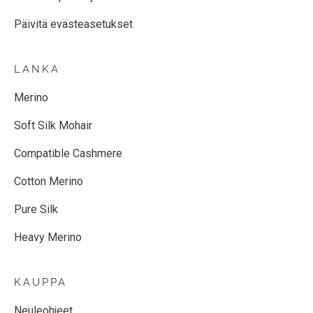
Päivitä evästeasetukset
LANKA
Merino
Soft Silk Mohair
Compatible Cashmere
Cotton Merino
Pure Silk
Heavy Merino
KAUPPA
Neuleohjeet