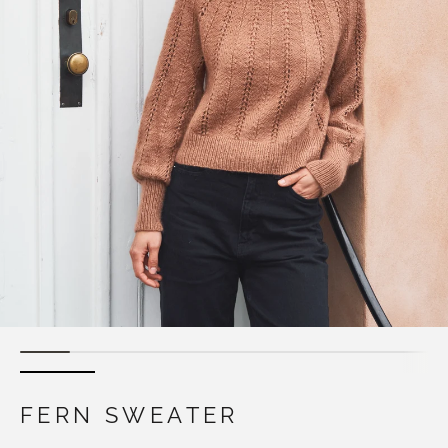
FERN SWEATER