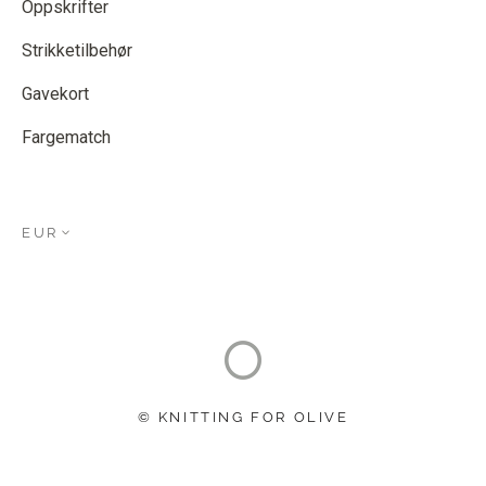
Oppskrifter
Strikketilbehør
Gavekort
Fargematch
EUR
© KNITTING FOR OLIVE