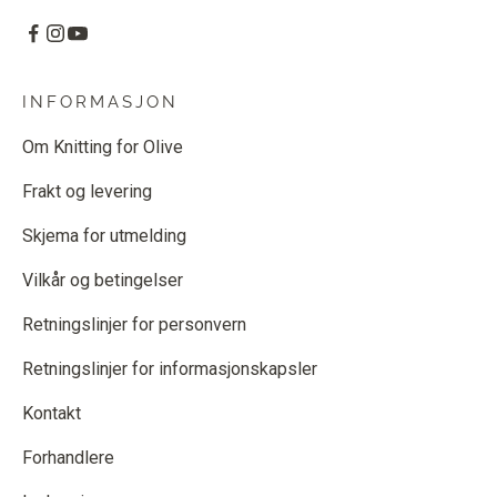
INFORMASJON
Om Knitting for Olive
Frakt og levering
Skjema for utmelding
Vilkår og betingelser
Retningslinjer for personvern
Retningslinjer for informasjonskapsler
Kontakt
Forhandlere