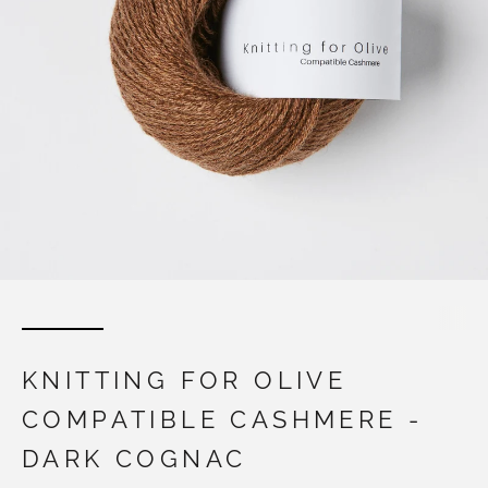
KNITTING FOR OLIVE
COMPATIBLE CASHMERE -
DARK COGNAC