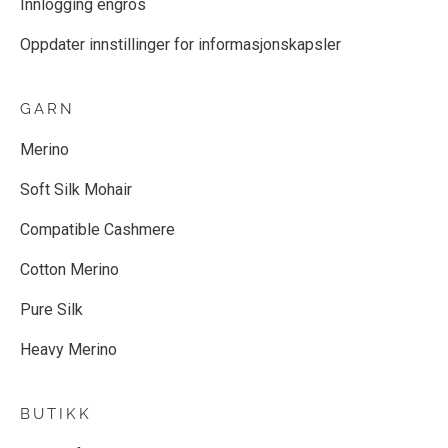
Innlogging engros
Oppdater innstillinger for informasjonskapsler
GARN
Merino
Soft Silk Mohair
Compatible Cashmere
Cotton Merino
Pure Silk
Heavy Merino
BUTIKK