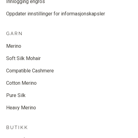
Innlogging engros
Oppdater innstillinger for informasjonskapsler
GARN
Merino
Soft Silk Mohair
Compatible Cashmere
Cotton Merino
Pure Silk
Heavy Merino
BUTIKK