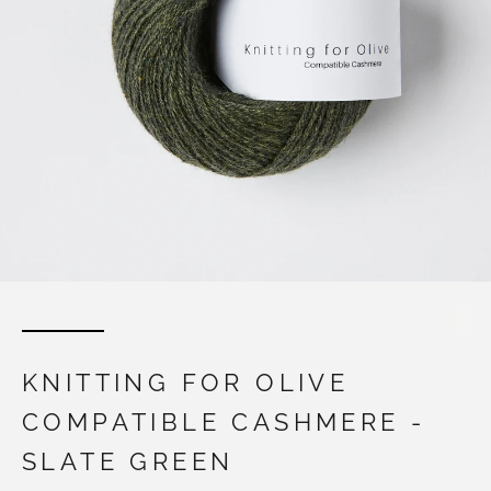
KNITTING FOR OLIVE
COMPATIBLE CASHMERE -
SLATE GREEN