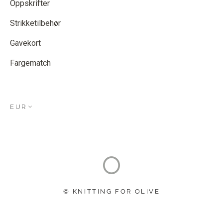
Oppskrifter
Strikketilbehør
Gavekort
Fargematch
EUR
© KNITTING FOR OLIVE