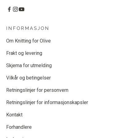
INFORMASJON
Om Knitting for Olive
Frakt og levering
Skjema for utmelding
Vilkår og betingelser
Retningslinjer for personvern
Retningslinjer for informasjonskapsler
Kontakt
Forhandlere