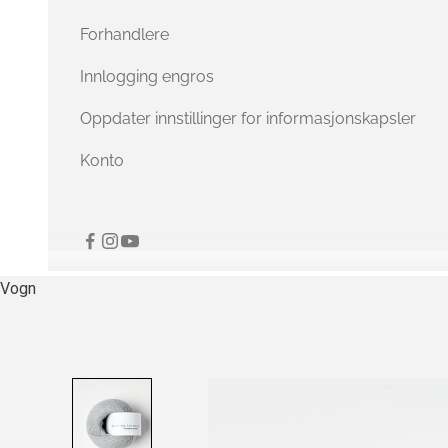
Forhandlere
Innlogging engros
Oppdater innstillinger for informasjonskapsler
Konto
Vogn