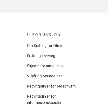
INFORMASJON
Om Knitting for Olive
Frakt og levering
Skjema for utmelding
Vilkår og betingelser
Retningslinjer for personvern
Retningslinjer for
informasjonskapsler