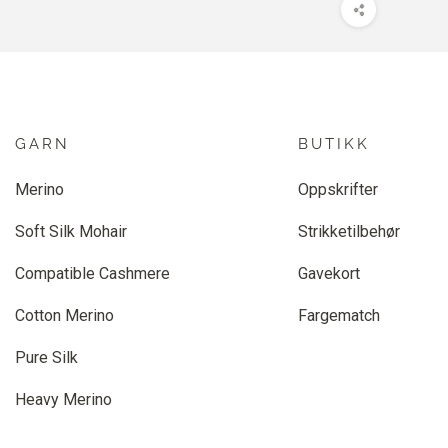
GARN
BUTIKK
Merino
Oppskrifter
Soft Silk Mohair
Strikketilbehør
Compatible Cashmere
Gavekort
Cotton Merino
Fargematch
Pure Silk
Heavy Merino