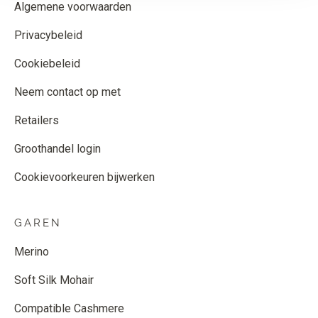
Algemene voorwaarden
Privacybeleid
Cookiebeleid
Neem contact op met
Retailers
Groothandel login
Cookievoorkeuren bijwerken
GAREN
Merino
Soft Silk Mohair
Compatible Cashmere