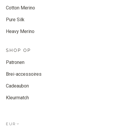
Cotton Merino
Pure Silk
Heavy Merino
SHOP OP
Patronen
Brei-accessoires
Cadeaubon
Kleurmatch
EUR